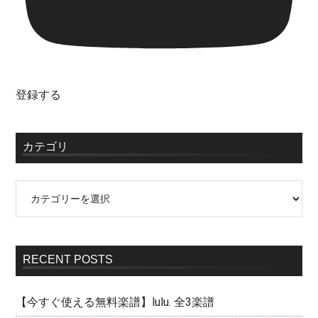
登録する
カテゴリ
RECENT POSTS
【今すぐ使える無料楽譜】lulu. 全3楽譜