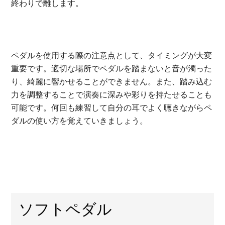
終わりで離します。
ペダルを使用する際の注意点として、タイミングが大変
重要です。適切な場所でペダルを踏まないと音が濁った
り、綺麗に響かせることができません。また、踏み込む
力を調整することで演奏に深みや彩りを持たせることも
可能です。何回も練習して自分の耳でよく聴きながらペ
ダルの使い方を覚えていきましょう。
ソフトペダル