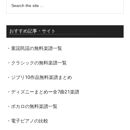
おすすめ記事・サイト
・童謡民謡の無料楽譜一覧
・クラシックの無料楽譜一覧
・ジブリ10作品無料楽譜まとめ
・ディズニーまとめー全7曲21楽譜
・ボカロの無料楽譜一覧
・電子ピアノの比較