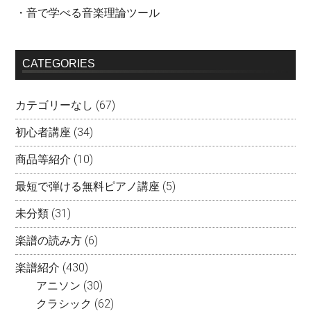
・音で学べる音楽理論ツール
CATEGORIES
カテゴリーなし
(67)
初心者講座
(34)
商品等紹介
(10)
最短で弾ける無料ピアノ講座
(5)
未分類
(31)
楽譜の読み方
(6)
楽譜紹介
(430)
アニソン
(30)
クラシック
(62)