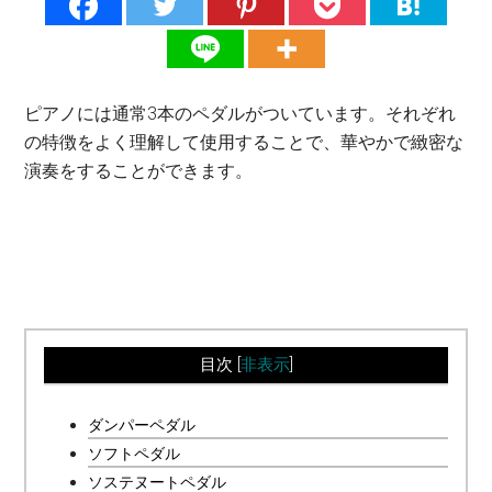
ピアノには通常3本のペダルがついています。それぞれ
の特徴をよく理解して使用することで、華やかで緻密な
演奏をすることができます。
目次
[
非表示
]
ダンパーペダル
ソフトペダル
ソステヌートペダル