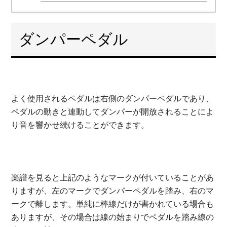
ダンパーペダル
よく使用されるペダルは右側のダンパーペダルであり、
ペダルの動きと連動してダンパーが開放されることによ
り音を響かせ続けることができます。
楽譜を見ると上記のようなマークが付いていることがあ
りますが、左のマークでダンパーペダルを踏み、右のマ
ークで離します。単純に棒線だけが書かれている場合も
ありますが、その場合は線の始まりでペダルを踏み線の