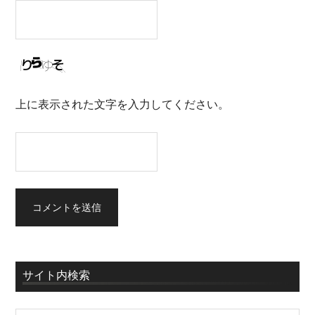
上に表示された文字を入力してください。
サイト内検索