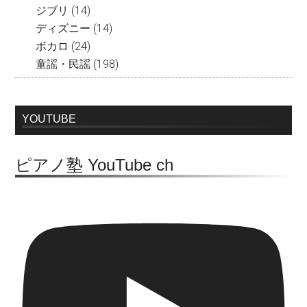
ジブリ
(14)
ディズニー
(14)
ボカロ
(24)
童謡・民謡
(198)
YOUTUBE
ピアノ塾 YouTube ch