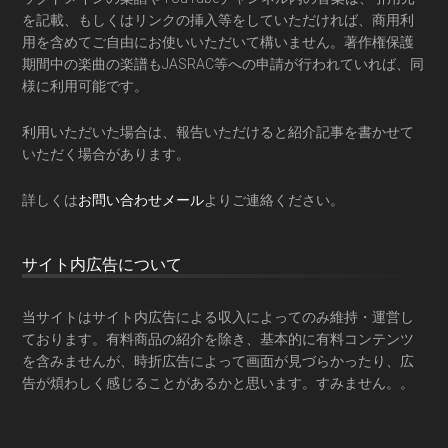
を記載、もしくはリンクの挿入等をしていただければ、商用利
用を含めてご自由にお使いいただいて構いません。著作権保護
期間中の楽曲の楽譜もJASRAC等への申請が行われていれば、同
様に利用可能です。
利用いただいた場合は、報告いただけると紹介記事を書かせて
いただく場合があります。
詳しくは
お問い合わせメール
よりご連絡ください。
サイト内広告について
当サイトはサイト内広告による収入によってのみ維持・運営し
ております。有料商品の紹介を除き、基本的に有料コンテンツ
を含みませんが、時折広告によって画面が見づらかったり、広
告が煩わしく感じることがあるかと思います。すみません。。