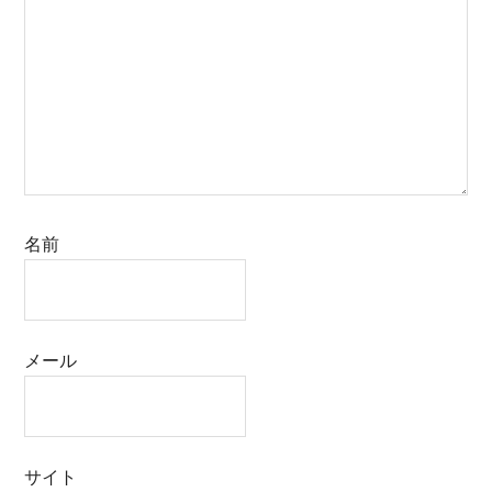
名前
メール
サイト