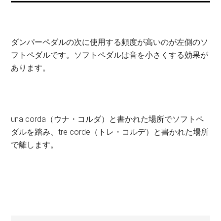
ダンパーペダルの次に使用する頻度が高いのが左側のソ
フトペダルです。ソフトペダルは音を小さくする効果が
あります。
una corda（ウナ・コルダ）と書かれた場所でソフトペ
ダルを踏み、tre corde（トレ・コルデ）と書かれた場所
で離します。