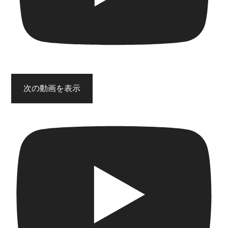
次の動画を表示