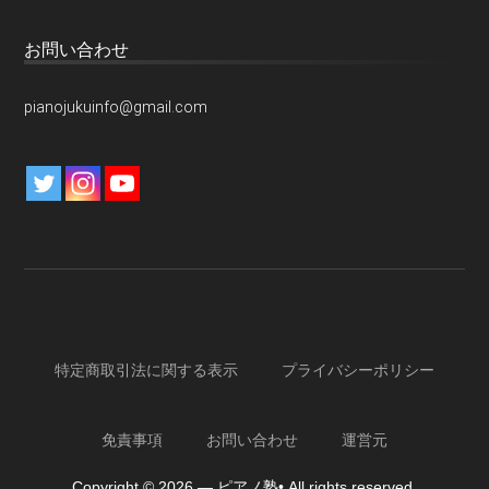
お問い合わせ
pianojukuinfo@gmail.com
特定商取引法に関する表示
プライバシーポリシー
免責事項
お問い合わせ
運営元
Copyright © 2026 — ピアノ塾• All rights reserved.