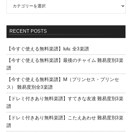
RECENT POSTS
【今すぐ使える無料楽譜】lulu. 全3楽譜
【今すぐ使える無料楽譜】最後のチャイム 難易度別3楽
譜
【今すぐ使える無料楽譜】M（プリンセス・プリンセ
ス） 難易度別全3楽譜
【ドレミ付きあり無料楽譜】すてきな友達 難易度別3楽
譜
【ドレミ付きあり無料楽譜】こたえあわせ 難易度別3楽
譜