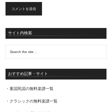
サイト内検索
おすすめ記事・サイト
・童謡民謡の無料楽譜一覧
・クラシックの無料楽譜一覧