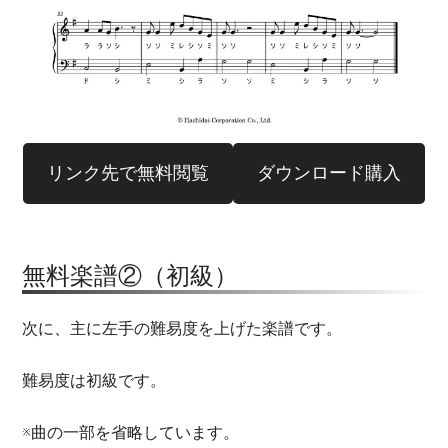
リンク先で無料閲覧
ダウンロード購入
無料楽譜②（初級）
次に、主に左手の難易度を上げた楽譜です。
難易度は初級です。
※曲の一部を省略しています。