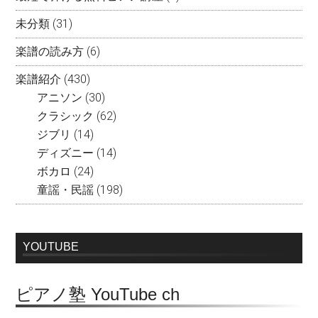
未分類
(31)
楽譜の読み方
(6)
楽譜紹介
(430)
アニソン
(30)
クラシック
(62)
ジブリ
(14)
ディズニー
(14)
ボカロ
(24)
童謡・民謡
(198)
YOUTUBE
ピアノ塾 YouTube ch