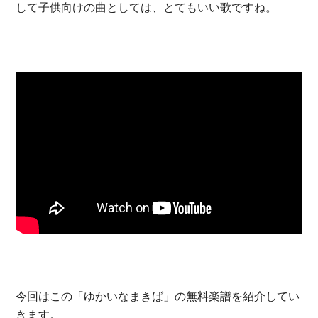
して子供向けの曲としては、とてもいい歌ですね。
今回はこの「ゆかいなまきば」の無料楽譜を紹介してい
きます。