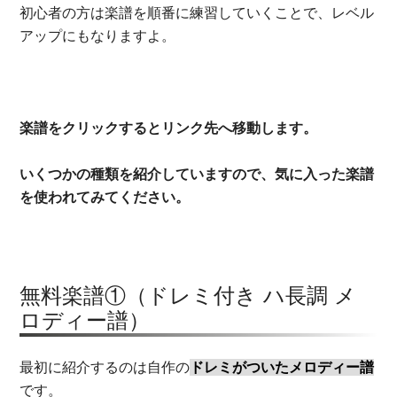
初心者の方は楽譜を順番に練習していくことで、レベル
アップにもなりますよ。
楽譜をクリックするとリンク先へ移動します。
いくつかの種類を紹介していますので、気に入った楽譜
を使われてみてください。
無料楽譜①（ドレミ付き ハ長調 メ
ロディー譜）
最初に紹介するのは自作の
ドレミがついたメロディー譜
です。