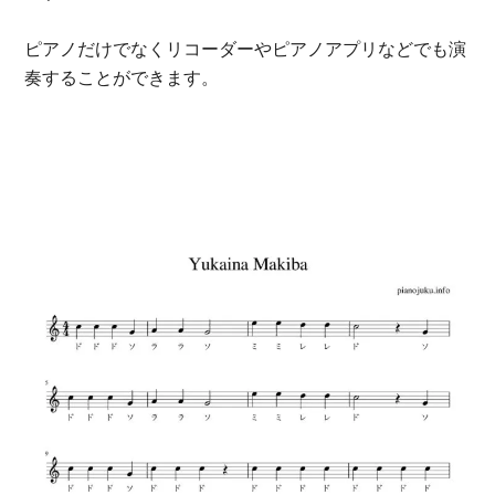
ピアノだけでなくリコーダーやピアノアプリなどでも演
奏することができます。