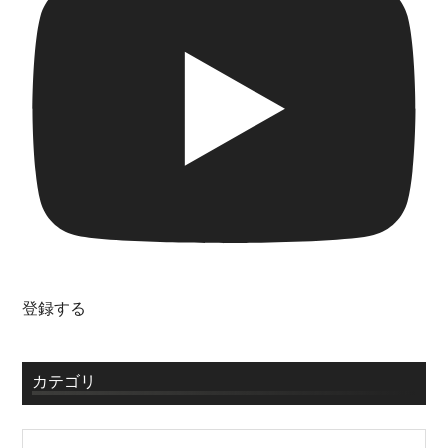
登録する
カテゴリ