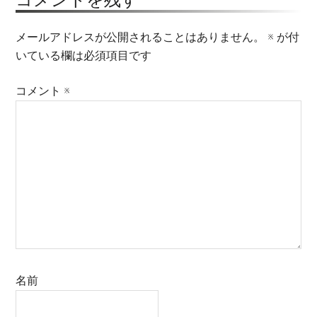
メールアドレスが公開されることはありません。
※
が付
いている欄は必須項目です
コメント
※
名前