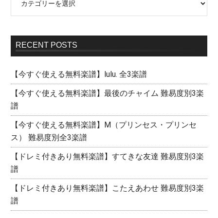
RECENT POSTS
【今すぐ使える無料楽譜】lulu. 全3楽譜
【今すぐ使える無料楽譜】最後のチャイム 難易度別3楽
譜
【今すぐ使える無料楽譜】M（プリンセス・プリンセ
ス） 難易度別全3楽譜
【ドレミ付きあり無料楽譜】すてきな友達 難易度別3楽
譜
【ドレミ付きあり無料楽譜】こたえあわせ 難易度別3楽
譜