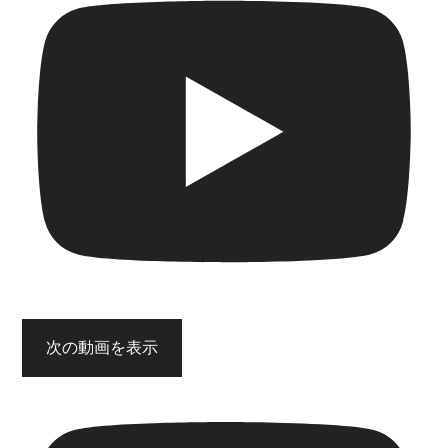
次の動画を表示