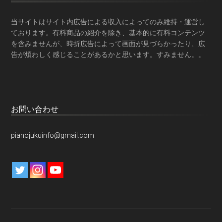
当サイトはサイト内広告による収入によってのみ維持・運営し
ております。有料商品の紹介を除き、基本的に有料コンテンツ
を含みませんが、時折広告によって画面が見づらかったり、広
告が煩わしく感じることがあるかと思います。すみません。。
お問い合わせ
pianojukuinfo@gmail.com