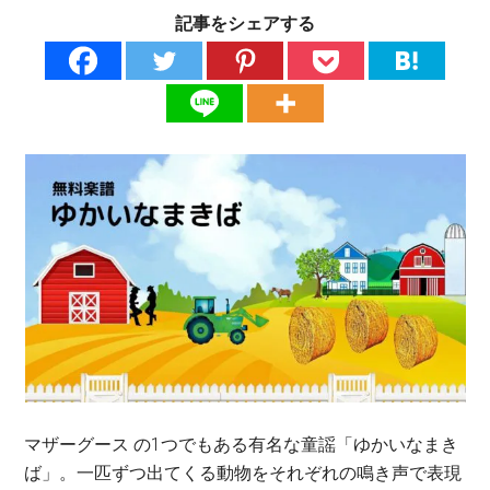
記事をシェアする
マザーグース の1つでもある有名な童謡「ゆかいなまき
ば」。一匹ずつ出てくる動物をそれぞれの鳴き声で表現