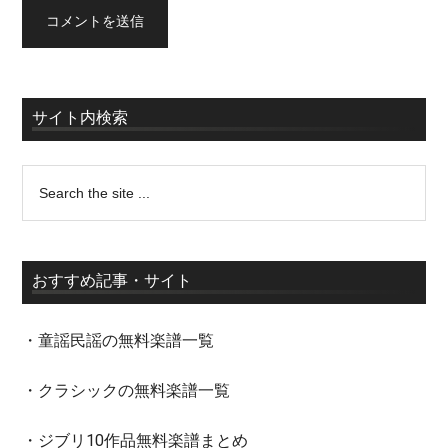
サイト内検索
おすすめ記事・サイト
・童謡民謡の無料楽譜一覧
・クラシックの無料楽譜一覧
・ジブリ10作品無料楽譜まとめ