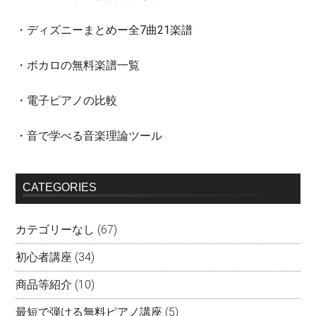
・ディズニーまとめー全7曲21楽譜
・ボカロの無料楽譜一覧
・電子ピアノの比較
・音で学べる音楽理論ツール
CATEGORIES
カテゴリーなし
(67)
初心者講座
(34)
商品等紹介
(10)
最短で弾ける無料ピアノ講座
(5)