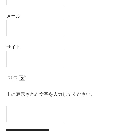
メール
サイト
上に表示された文字を入力してください。