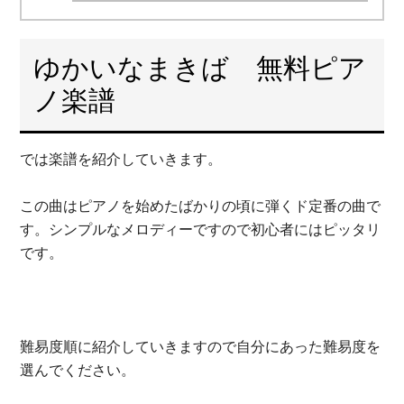
ゆかいなまきば 無料ピア
ノ楽譜
では楽譜を紹介していきます。
この曲はピアノを始めたばかりの頃に弾くド定番の曲で
す。シンプルなメロディーですので初心者にはピッタリ
です。
難易度順に紹介していきますので自分にあった難易度を
選んでください。