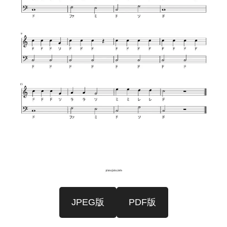
JPEG版
PDF版