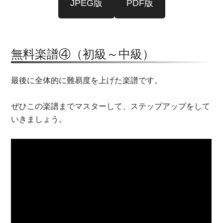
JPEG版
PDF版
無料楽譜④（初級～中級）
最後に全体的に難易度を上げた楽譜です。
ぜひこの楽譜までマスターして、ステップアップをして
いきましょう。