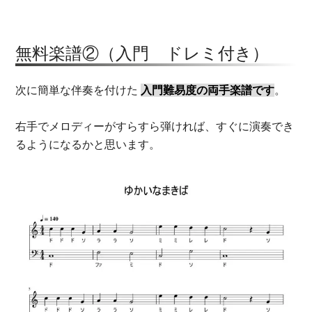
無料楽譜②（入門 ドレミ付き）
次に簡単な伴奏を付けた
入門難易度の両手楽譜です
。
右手でメロディーがすらすら弾ければ、すぐに演奏でき
るようになるかと思います。