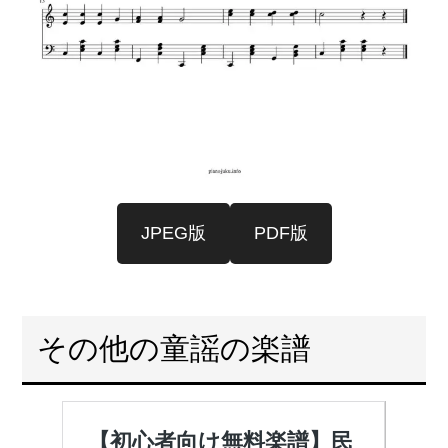
JPEG版
PDF版
その他の童謡の楽譜