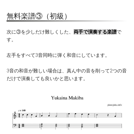
無料楽譜③（初級）
次に③を少しだけ難しくした、
両手で演奏する楽譜
で
す。
左手をすべて3音同時に弾く和音にしています。
3音の和音が難しい場合は、真ん中の音を削って2つの音
だけで演奏しても良いかと思います。