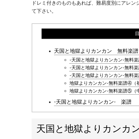
ドレミ付きのものもあれば、難易度別にアレン
て下さい。
天国と地獄よりカンカン 無料楽譜
-天国と地獄よりカンカン-無料
-天国と地獄よりカンカン-無料
-天国と地獄よりカンカン-無料
地獄よりカンカン-無料楽譜④（
地獄よりカンカン-無料楽譜⑤（
-天国と地獄よりカンカン- 楽譜
天国と地獄よりカンカ