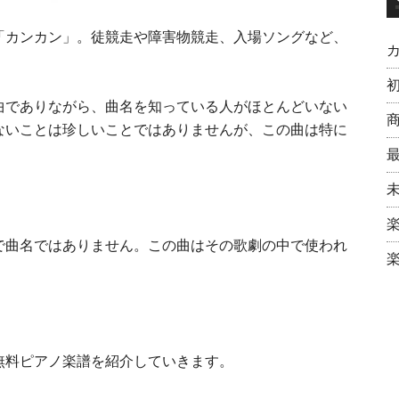
「カンカン」。徒競走や障害物競走、入場ソングなど、
曲でありながら、曲名を知っている人がほとんどいない
ないことは珍しいことではありませんが、この曲は特に
で曲名ではありません。この曲はその歌劇の中で使われ
無料ピアノ楽譜を紹介していきます。