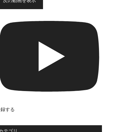
次の動画を表示
登録する
カテゴリ