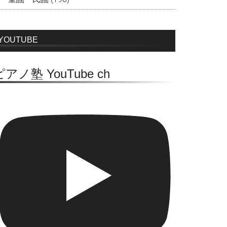
YOUTUBE
ピアノ塾 YouTube ch