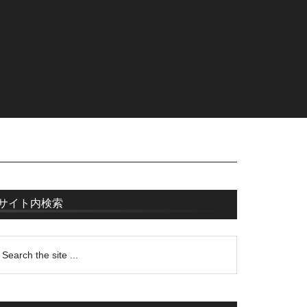
サイト内検索