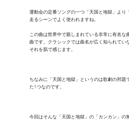
運動会の定番ソングの一つ「天国と地獄」より
走るシーンでよく使われますね。
この曲は世界中で親しまれている非常に有名な
曲です。クラシックでは曲名が広く知られてい
それを肌で感じます。
ちなみに「天国と地獄」というのは歌劇の邦題
た1つなのです。
今回はそんな「天国と地獄」の「カンカン」の