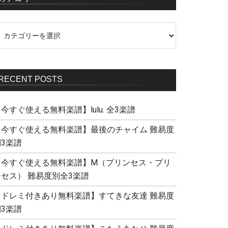
RECENT POSTS
今すぐ使える無料楽譜】lulu. 全3楽譜
【今すぐ使える無料楽譜】最後のチャイム 難易度
別3楽譜
【今すぐ使える無料楽譜】M（プリンセス・プリ
ンセス） 難易度別全3楽譜
【ドレミ付きあり無料楽譜】すてきな友達 難易度
別3楽譜