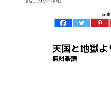
更新日：
2023年7月8日
記事