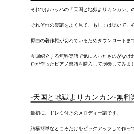
それではバッハの「天国と地獄よりカンカン」
それぞれの楽譜をよく見て、もしくは聴いて、
原曲の著作権が切れているためダウンロードま
今回紹介する無料楽譜で気に入ったものがなければ
ロが作ったピアノ楽譜を購入して演奏してみま
-天国と地獄よりカンカン-無料
最初に、ドレミ付きのメロディー譜です。
結構簡単なところだけをピックアップして作っ