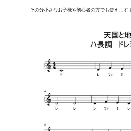
その分小さなお子様や初心者の方でも使えます