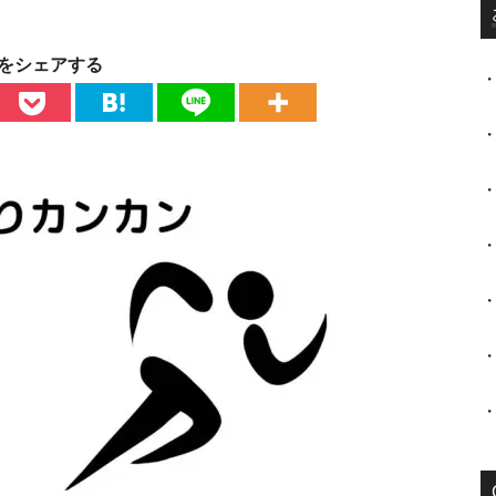
をシェアする