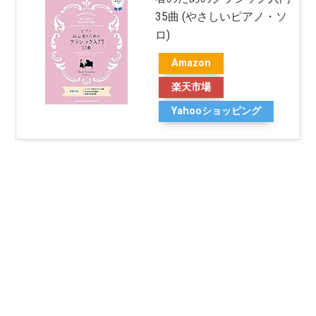
35曲 (やさしいピアノ・ソ
ロ)
Amazon
楽天市場
Yahooショッピング