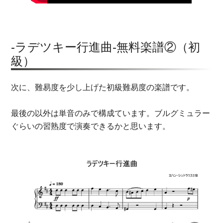
-ラデツキー行進曲-無料楽譜②（初
級）
次に、難易度を少し上げた初級難易度の楽譜です。
最後の以外は単音のみで構成ています。ブルグミュラー
ぐらいの習熟度で演奏できるかと思います。