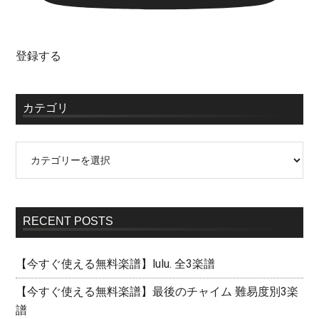
登録する
カテゴリ
RECENT POSTS
【今すぐ使える無料楽譜】lulu. 全3楽譜
【今すぐ使える無料楽譜】最後のチャイム 難易度別3楽
譜