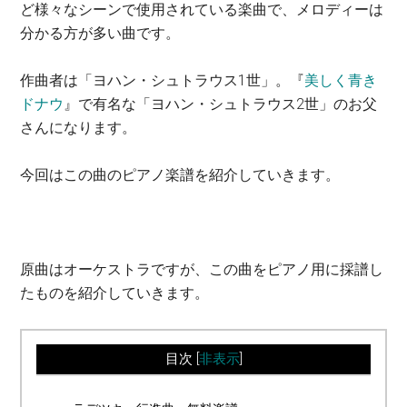
ど様々なシーンで使用されている楽曲で、メロディーは
分かる方が多い曲です。
作曲者は「ヨハン・シュトラウス1世」。『
美しく青き
ドナウ
』で有名な「ヨハン・シュトラウス2世」のお父
さんになります。
今回はこの曲のピアノ楽譜を紹介していきます。
原曲はオーケストラですが、この曲をピアノ用に採譜し
たものを紹介していきます。
目次
[
非表示
]