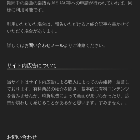
期間中の楽曲の楽譜もJASRAC等への申請が行われていれば、同
様に利用可能です。
利用いただいた場合は、報告いただけると紹介記事を書かせて
いただく場合があります。
詳しくは
お問い合わせメール
よりご連絡ください。
サイト内広告について
当サイトはサイト内広告による収入によってのみ維持・運営し
ております。有料商品の紹介を除き、基本的に有料コンテンツ
を含みませんが、時折広告によって画面が見づらかったり、広
告が煩わしく感じることがあるかと思います。すみません。。
お問い合わせ