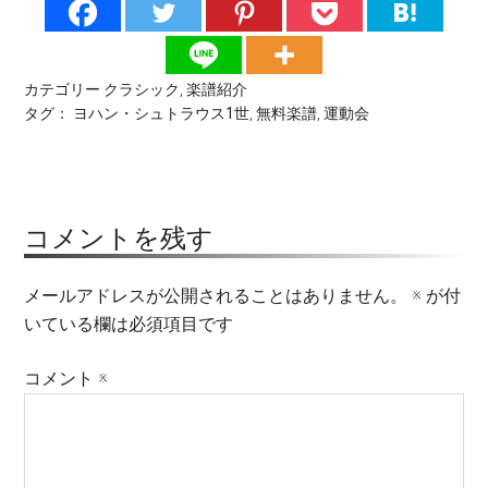
カテゴリー
クラシック
,
楽譜紹介
タグ：
ヨハン・シュトラウス1世
,
無料楽譜
,
運動会
コメントを残す
メールアドレスが公開されることはありません。
※
が付
いている欄は必須項目です
コメント
※