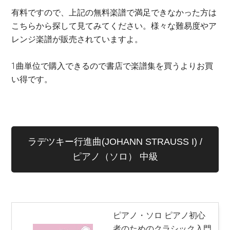
有料ですので、上記の無料楽譜で満足できなかった方は
こちらから探して見てみてください。様々な難易度やア
レンジ楽譜が販売されていますよ。
1曲単位で購入できるので書店で楽譜集を買うよりお買
い得です。
ラデツキー行進曲(JOHANN STRAUSS I) /
ピアノ（ソロ） 中級
ピアノ・ソロ ピアノ初心
者のためのクラシック入門