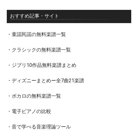
おすすめ記事・サイト
・童謡民謡の無料楽譜一覧
・クラシックの無料楽譜一覧
・ジブリ10作品無料楽譜まとめ
・ディズニーまとめー全7曲21楽譜
・ボカロの無料楽譜一覧
・電子ピアノの比較
・音で学べる音楽理論ツール