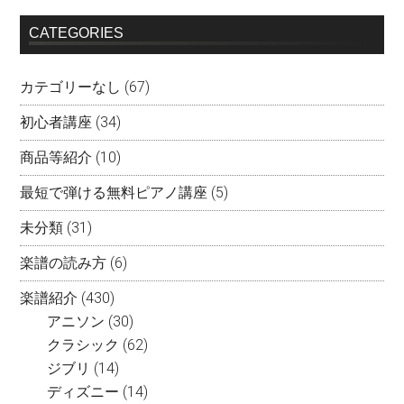
CATEGORIES
カテゴリーなし
(67)
初心者講座
(34)
商品等紹介
(10)
最短で弾ける無料ピアノ講座
(5)
未分類
(31)
楽譜の読み方
(6)
楽譜紹介
(430)
アニソン
(30)
クラシック
(62)
ジブリ
(14)
ディズニー
(14)