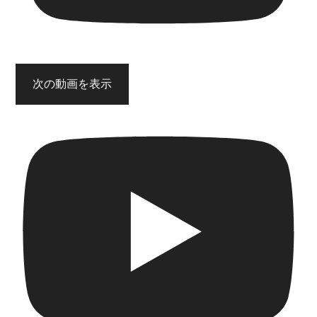
次の動画を表示