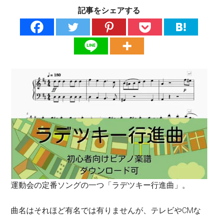
記事をシェアする
運動会の定番ソングの一つ「ラデツキー行進曲」。
曲名はそれほど有名では有りませんが、テレビやCMな