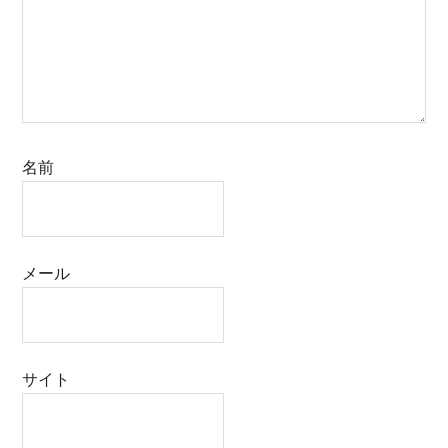
名前
メール
サイト