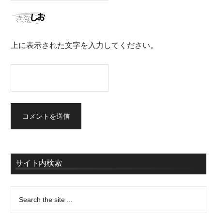
上に表示された文字を入力してください。
サイト内検索