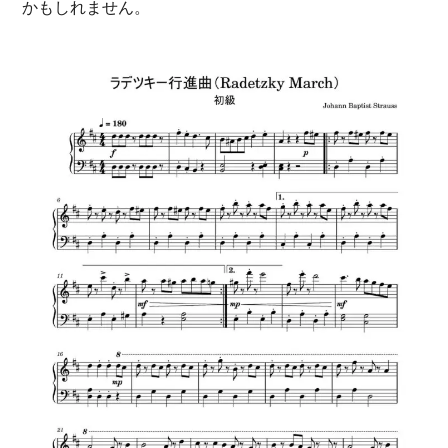
かもしれません。