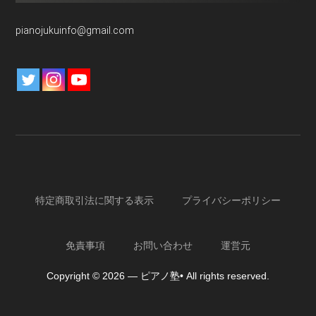
pianojukuinfo@gmail.com
特定商取引法に関する表示
プライバシーポリシー
免責事項
お問い合わせ
運営元
Copyright © 2026 — ピアノ塾• All rights reserved.