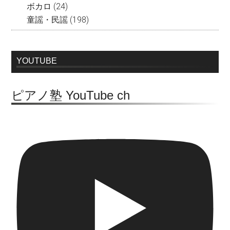
ボカロ
(24)
童謡・民謡
(198)
YOUTUBE
ピアノ塾 YouTube ch