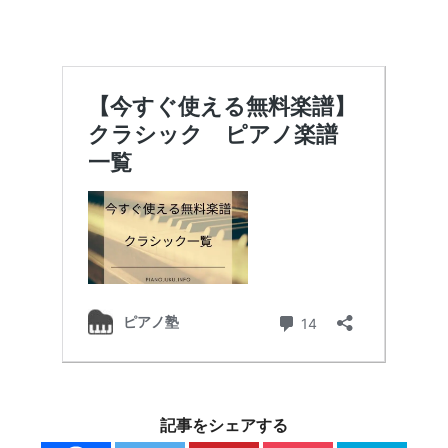
記事をシェアする