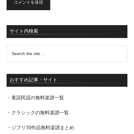
サイト内検索
おすすめ記事・サイト
・童謡民謡の無料楽譜一覧
・クラシックの無料楽譜一覧
・ジブリ10作品無料楽譜まとめ