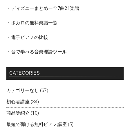
・ディズニーまとめー全7曲21楽譜
・ボカロの無料楽譜一覧
・電子ピアノの比較
・音で学べる音楽理論ツール
CATEGORIES
カテゴリーなし
(67)
初心者講座
(34)
商品等紹介
(10)
最短で弾ける無料ピアノ講座
(5)