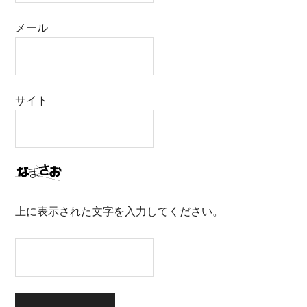
メール
サイト
上に表示された文字を入力してください。