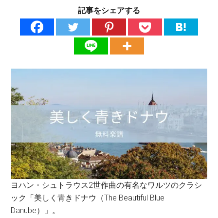
記事をシェアする
ヨハン・シュトラウス2世作曲の有名なワルツのクラシ
ック「美しく青きドナウ（The Beautiful Blue
Danube）」。