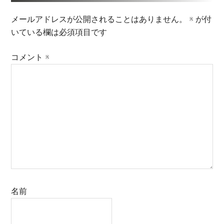
メールアドレスが公開されることはありません。
※
が付
いている欄は必須項目です
コメント
※
名前