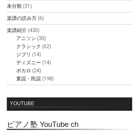
未分類
(31)
楽譜の読み方
(6)
楽譜紹介
(430)
アニソン
(30)
クラシック
(62)
ジブリ
(14)
ディズニー
(14)
ボカロ
(24)
童謡・民謡
(198)
YOUTUBE
ピアノ塾 YouTube ch