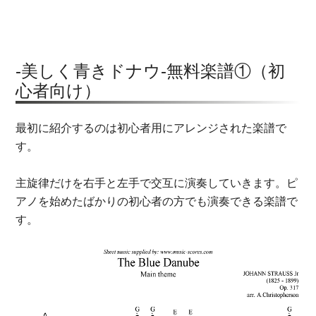
-美しく青きドナウ-無料楽譜①（初
心者向け）
最初に紹介するのは初心者用にアレンジされた楽譜で
す。
主旋律だけを右手と左手で交互に演奏していきます。ピ
アノを始めたばかりの初心者の方でも演奏できる楽譜で
す。