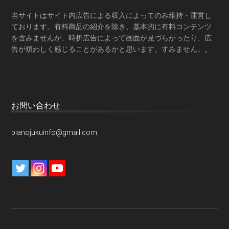
当サイトはサイト内広告による収入によってのみ維持・運営し
ております。有料商品の紹介を除き、基本的に有料コンテンツ
を含みませんが、時折広告によって画面が見づらかったり、広
告が煩わしく感じることがあるかと思います。すみません。。
お問い合わせ
pianojukuinfo@gmail.com