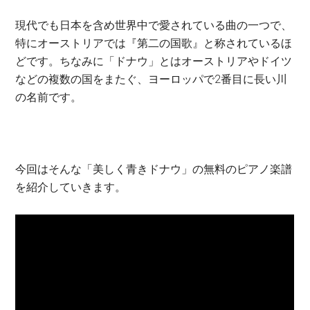
現代でも日本を含め世界中で愛されている曲の一つで、
特にオーストリアでは『第二の国歌』と称されているほ
どです。ちなみに「ドナウ」とはオーストリアやドイツ
などの複数の国をまたぐ、ヨーロッパで2番目に長い川
の名前です。
今回はそんな「美しく青きドナウ」の無料のピアノ楽譜
を紹介していきます。