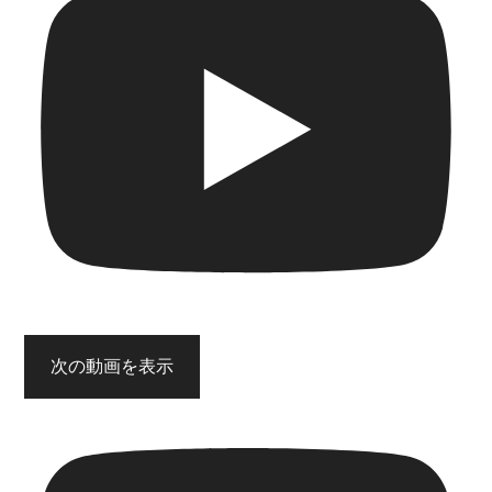
次の動画を表示