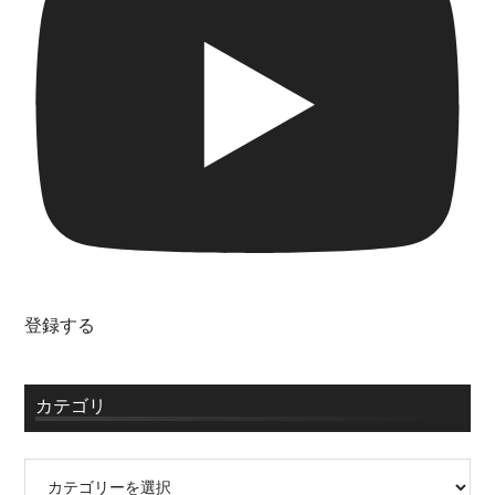
登録する
カテゴリ