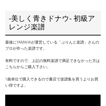
-美しく青きドナウ- 初級ア
レンジ楽譜
最後にYAMAHAが運営している「ぷりんと楽譜」さんの
プロが作った楽譜です。
有料ですので、上記の無料楽譜で満足できなかった方は
こちらからご購入下さい。
1曲単位で購入できるので書店で楽譜集を買うよりお買
い得ですよ。