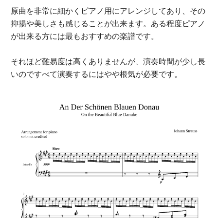
原曲を非常に細かくピアノ用にアレンジしてあり、その
抑揚や美しさも感じることが出来ます。ある程度ピアノ
が出来る方には最もおすすめの楽譜です。
それほど難易度は高くありませんが、演奏時間が少し長
いのですべて演奏するにはやや根気が必要です。