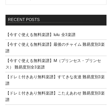
RECENT POSTS
【今すぐ使える無料楽譜】lulu. 全3楽譜
【今すぐ使える無料楽譜】最後のチャイム 難易度別3楽
譜
【今すぐ使える無料楽譜】M（プリンセス・プリンセ
ス） 難易度別全3楽譜
【ドレミ付きあり無料楽譜】すてきな友達 難易度別3楽
譜
【ドレミ付きあり無料楽譜】こたえあわせ 難易度別3楽
譜