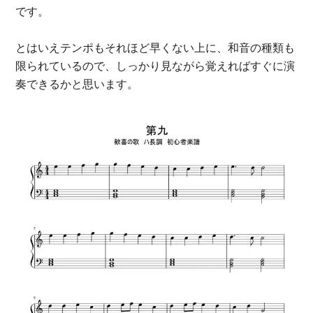
です。
とはいえテンポもそれほど早くない上に、和音の種類も
限られているので、しっかり見ながら覚えればすぐに演
奏できるかと思います。