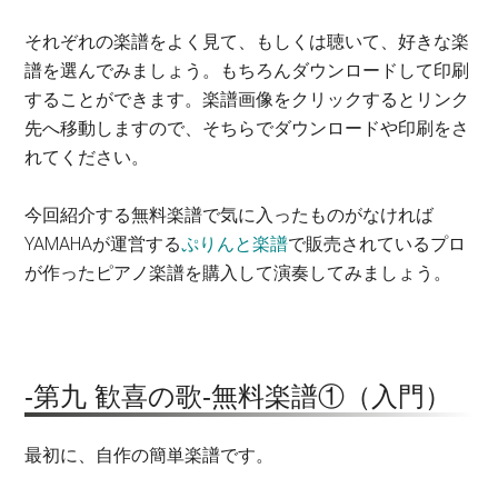
それぞれの楽譜をよく見て、もしくは聴いて、好きな楽
譜を選んでみましょう。もちろんダウンロードして印刷
することができます。楽譜画像をクリックするとリンク
先へ移動しますので、そちらでダウンロードや印刷をさ
れてください。
今回紹介する無料楽譜で気に入ったものがなければ
YAMAHAが運営する
ぷりんと楽譜
で販売されているプロ
が作ったピアノ楽譜を購入して演奏してみましょう。
-第九 歓喜の歌-無料楽譜①（入門）
最初に、自作の簡単楽譜です。