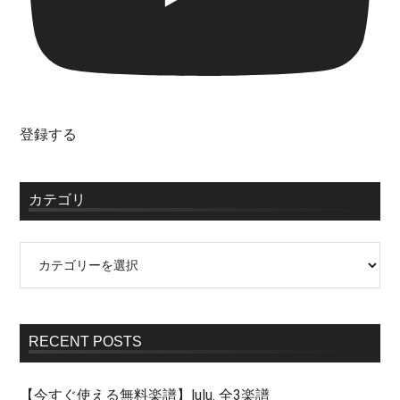
登録する
カテゴリ
RECENT POSTS
【今すぐ使える無料楽譜】lulu. 全3楽譜