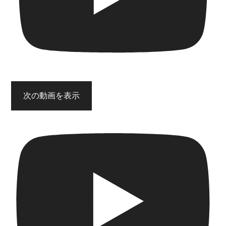
次の動画を表示