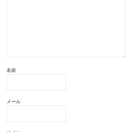
名前
メール