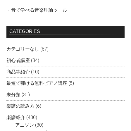
・音で学べる音楽理論ツール
CATEGORIES
カテゴリーなし
(67)
初心者講座
(34)
商品等紹介
(10)
最短で弾ける無料ピアノ講座
(5)
未分類
(31)
楽譜の読み方
(6)
楽譜紹介
(430)
アニソン
(30)