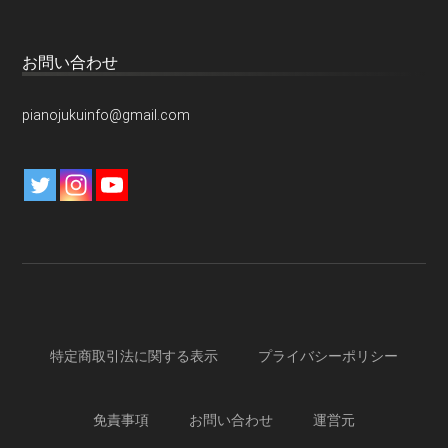
お問い合わせ
pianojukuinfo@gmail.com
特定商取引法に関する表示
プライバシーポリシー
免責事項
お問い合わせ
運営元