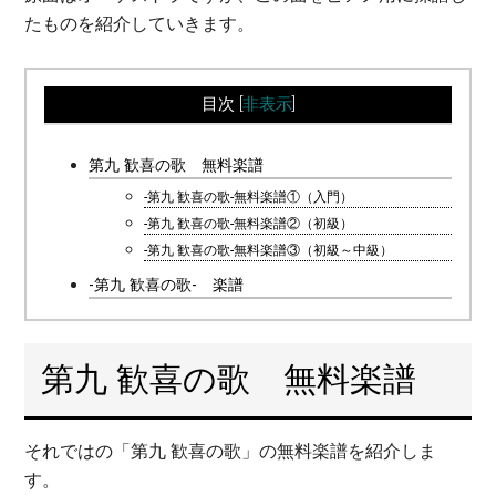
たものを紹介していきます。
目次
[
非表示
]
第九 歓喜の歌 無料楽譜
-第九 歓喜の歌-無料楽譜①（入門）
-第九 歓喜の歌-無料楽譜②（初級）
-第九 歓喜の歌-無料楽譜③（初級～中級）
-第九 歓喜の歌- 楽譜
第九 歓喜の歌 無料楽譜
それではの「第九 歓喜の歌」の無料楽譜を紹介しま
す。