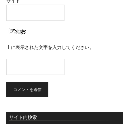
サイト
上に表示された文字を入力してください。
サイト内検索