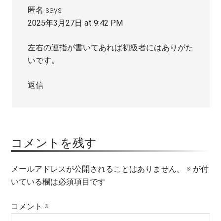
匿名
says
2025年3月27日 at 9:42 PM
左右の運指が書いてあれば初級者にはありがた
いです。
返信
コメントを残す
メールアドレスが公開されることはありません。
※
が付
いている欄は必須項目です
コメント
※