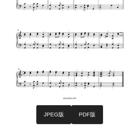
JPEG版
PDF版