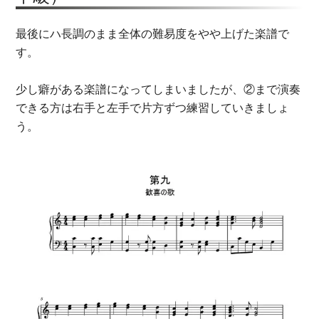
最後にハ長調のまま全体の難易度をやや上げた楽譜で
す。
少し癖がある楽譜になってしまいましたが、②まで演奏
できる方は右手と左手で片方ずつ練習していきましょ
う。