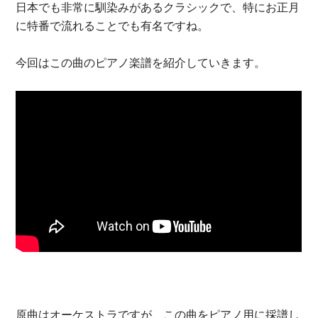
日本でも非常に馴染みがあるクラシックで、特にお正月
に特番で流れることでも有名ですね。
今回はこの曲のピアノ楽譜を紹介していきます。
原曲はオーケストラですが、この曲をピアノ用に採譜し