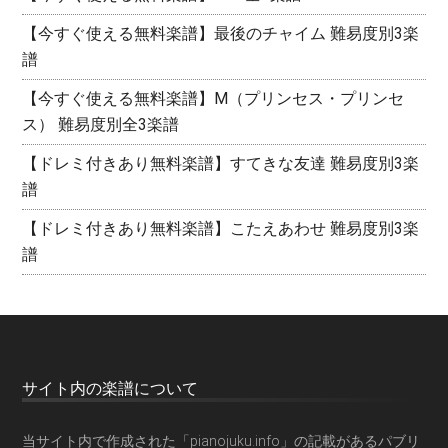
【今すぐ使える無料楽譜】最後のチャイム 難易度別3楽
譜
【今すぐ使える無料楽譜】M（プリンセス・プリンセ
ス） 難易度別全3楽譜
【ドレミ付きあり無料楽譜】すてきな友達 難易度別3楽
譜
【ドレミ付きあり無料楽譜】こたえあわせ 難易度別3楽
譜
サイト内の楽譜について
当サイト内で作成された「pianojuku.info」の記載があるパブリ