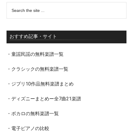
おすすめ記事・サイト
・童謡民謡の無料楽譜一覧
・クラシックの無料楽譜一覧
・ジブリ10作品無料楽譜まとめ
・ディズニーまとめー全7曲21楽譜
・ボカロの無料楽譜一覧
・電子ピアノの比較