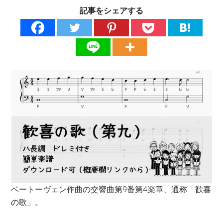
記事をシェアする
ベートーヴェン作曲の交響曲第9番第4楽章、通称「歓喜
の歌」。