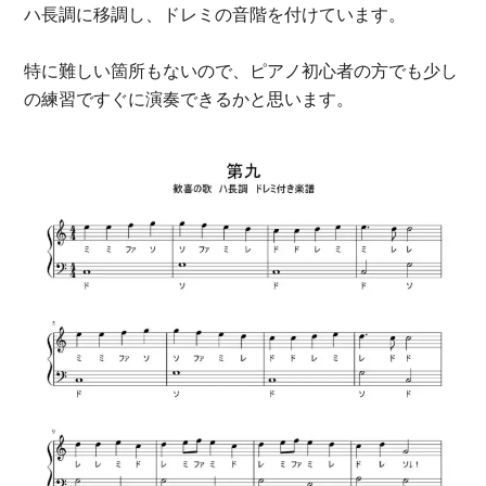
ハ長調に移調し、ドレミの音階を付けています。
特に難しい箇所もないので、ピアノ初心者の方でも少し
の練習ですぐに演奏できるかと思います。