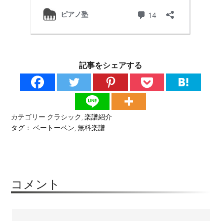
記事をシェアする
カテゴリー
クラシック
,
楽譜紹介
タグ：
ベートーベン
,
無料楽譜
コメント