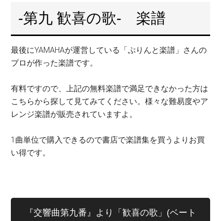
-第九 歓喜の歌- 楽譜
最後にYAMAHAが運営している「ぷりんと楽譜」さんの
プロが作った楽譜です。
有料ですので、上記の無料楽譜で満足できなかった方は
こちらから探して見てみてください。様々な難易度やア
レンジ楽譜が販売されていますよ。
1曲単位で購入できるので書店で楽譜集を買うよりお買
い得です。
『交響曲第九番』より「歓喜の歌」(ベート