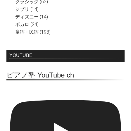
クラシック
(62)
ジブリ
(14)
ディズニー
(14)
ボカロ
(24)
童謡・民謡
(198)
YOUTUBE
ピアノ塾 YouTube ch