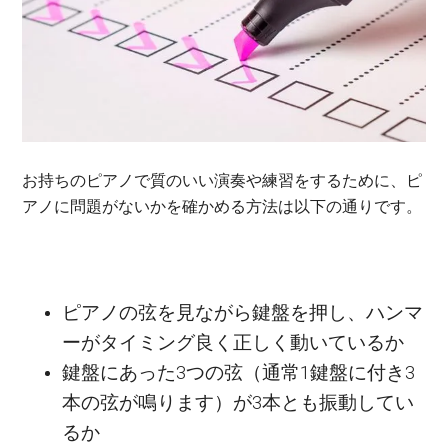
お持ちのピアノで質のいい演奏や練習をするために、ピ
アノに問題がないかを確かめる方法は以下の通りです。
ピアノの弦を見ながら鍵盤を押し、ハンマ
ーがタイミング良く正しく動いているか
鍵盤にあった3つの弦（通常1鍵盤に付き3
本の弦が鳴ります）が3本とも振動してい
るか