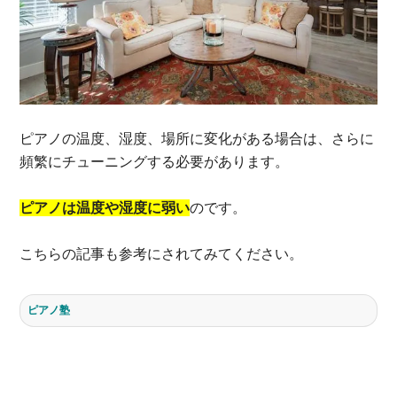
ピアノの温度、湿度、場所に変化がある場合は、さらに
頻繁にチューニングする必要があります。
ピアノは温度や湿度に弱い
のです。
こちらの記事も参考にされてみてください。
ピアノ塾