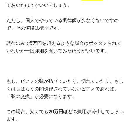
ておいたほうがいいでしょう。
ただし、個人でやっている調律師が少なくないですの
で、その値段は様々です。
調律のみで5万円を超えるような場合はボッタクられて
いないか一度詳細を聞いてみたほうがいいです。
もし、ピアノの弦が錆びていたり、切れていたり、もし
くはしばらくの間調律されていないピアノであれば、
「弦の交換」が必要になります。
この場合、安くても
20万円ほど
の費用が発生してしまい
ます。