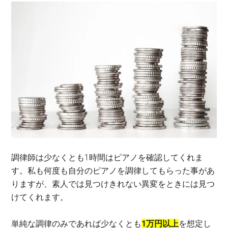
調律師は少なくとも1時間はピアノを確認してくれま
す。私も何度も自分のピアノを調律してもらった事があ
りますが、素人では見つけきれない異変をときには見つ
けてくれます。
単純な調律のみであれば少なくとも
1万円以上
を想定し