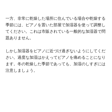
一方、非常に乾燥した場所に住んでいる場合や乾燥する
季節には、ピアノを置いた部屋で加湿器を使って調整し
てください。これは市販されている一般的な加湿器で問
題ありません。
しかし加湿器をピアノに近づけ過ぎないようにしてくだ
さい。過度な加湿はかえってピアノを痛めることになり
ます。冬の乾燥した季節であっても、加湿のしすぎには
注意しましょう。