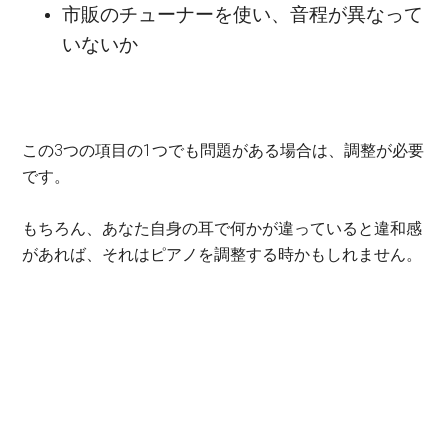
市販のチューナーを使い、音程が異なって
いないか
この3つの項目の1つでも問題がある場合は、調整が必要
です。
もちろん、あなた自身の耳で何かが違っていると違和感
があれば、それはピアノを調整する時かもしれません。