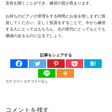
音色を聞くことができ、練習の質が高まります。
お持ちのピアノの管理をする時間とお金を惜しまずに投
資してください。正しく投資をすることで、今から練習
する人にとってはもちろん、次の世代にとってもとても
価値のあるものになるでしょう。
記事をシェアする
カテゴリー
カテゴリーなし
コメントを残す