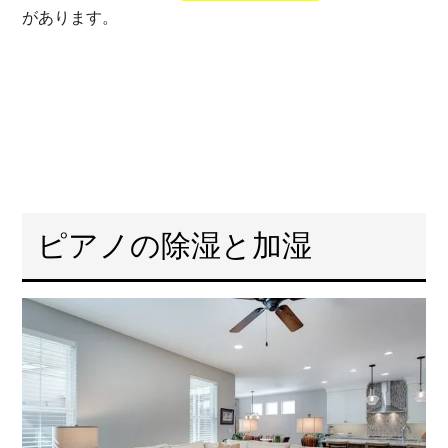
があります。
ピアノの除湿と加湿