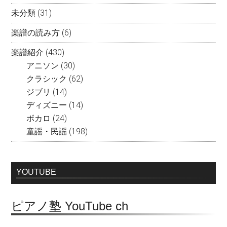
未分類
(31)
楽譜の読み方
(6)
楽譜紹介
(430)
アニソン
(30)
クラシック
(62)
ジブリ
(14)
ディズニー
(14)
ボカロ
(24)
童謡・民謡
(198)
YOUTUBE
ピアノ塾 YouTube ch