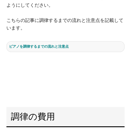
ようにしてください。
こちらの記事に調律するまでの流れと注意点を記載して
います。
ピアノを調律するまでの流れと注意点
調律の費用