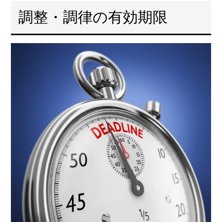
調整・調律の有効期限