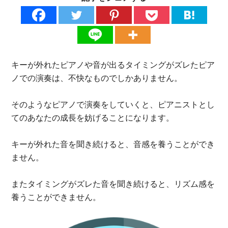
キーが外れたピアノや音が出るタイミングがズレたピア
ノでの演奏は、不快なものでしかありません。
そのようなピアノで演奏をしていくと、ピアニストとし
てのあなたの成長を妨げることになります。
キーが外れた音を聞き続けると、音感を養うことができ
ません。
またタイミングがズレた音を聞き続けると、リズム感を
養うことができません。