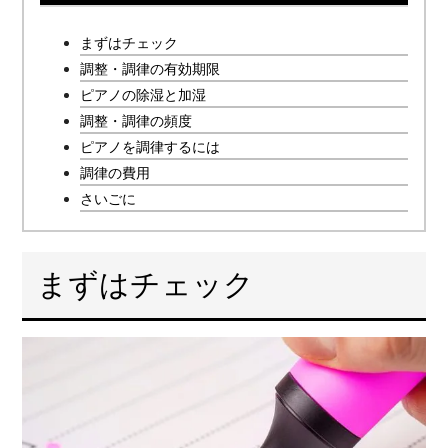
まずはチェック
調整・調律の有効期限
ピアノの除湿と加湿
調整・調律の頻度
ピアノを調律するには
調律の費用
さいごに
まずはチェック