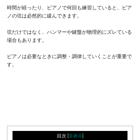
時間が経ったり、ピアノで何回も練習していると、ピア
ノの弦は必然的に緩んできます。
弦だけではなく、ハンマーや鍵盤が物理的にズレている
場合もあります。
ピアノは必要なときに調整・調律していくことが重要で
す。
目次
[
非表示
]