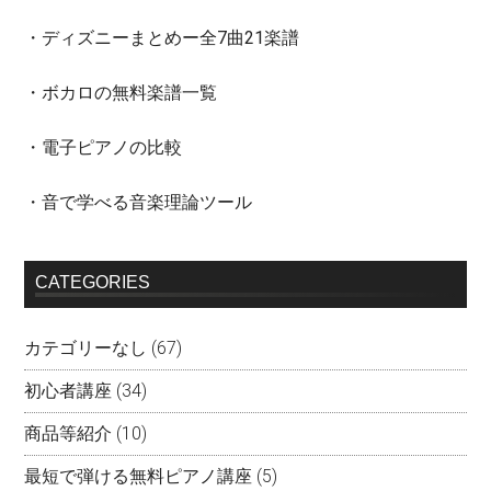
・ディズニーまとめー全7曲21楽譜
・ボカロの無料楽譜一覧
・電子ピアノの比較
・音で学べる音楽理論ツール
CATEGORIES
カテゴリーなし
(67)
初心者講座
(34)
商品等紹介
(10)
最短で弾ける無料ピアノ講座
(5)