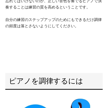
忘れてはいけないのが、正しい音色を奏でるピアノで演
奏することは練習の質を高めるということです。
自分の練習のステップアップのためにもできるだけ調律
の頻度は落とさないようにしてください。
ピアノを調律するには