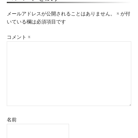
メールアドレスが公開されることはありません。
※
が付
いている欄は必須項目です
コメント
※
名前