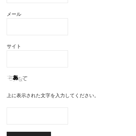
メール
サイト
上に表示された文字を入力してください。