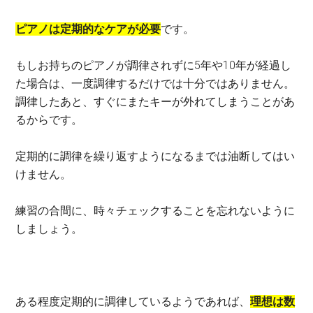
ピアノは定期的なケアが必要
です。
もしお持ちのピアノが調律されずに5年や10年が経過し
た場合は、一度調律するだけでは十分ではありません。
調律したあと、すぐにまたキーが外れてしまうことがあ
るからです。
定期的に調律を繰り返すようになるまでは油断してはい
けません。
練習の合間に、時々チェックすることを忘れないように
しましょう。
ある程度定期的に調律しているようであれば、
理想は数