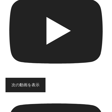
次の動画を表示