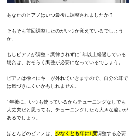
あなたのピアノはいつ最後に調整されましたか？
そもそも前回調整したのがいつか覚えているでしょう
か。
もしピアノが調整・調律されずに1年以上経過している
場合は、おそらく調整が必要になっているでしょう。
ピアノは徐々にキーが外れていきますので、自分の耳で
は気づきにくいかもしれません。
1年後に、いつも使っているからチューニングなしでも
大丈夫だと思っても、チューニングしたら大きな違いが
あるでしょう。
ほとんどのピアノは、
少なくとも
年に1度
調整する必要