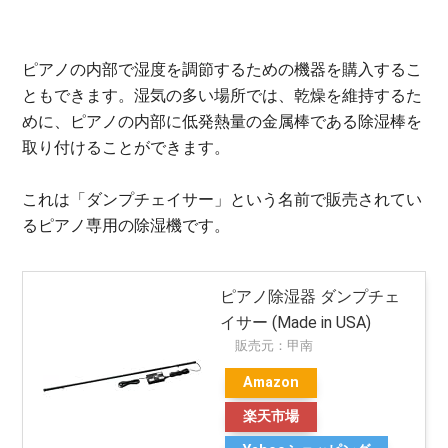
ピアノの内部で湿度を調節するための機器を購入するこ
ともできます。湿気の多い場所では、乾燥を維持するた
めに、ピアノの内部に低発熱量の金属棒である除湿棒を
取り付けることができます。
これは「ダンプチェイサー」という名前で販売されてい
るピアノ専用の除湿機です。
ピアノ除湿器 ダンプチェ
イサー (Made in USA)
販売元：甲南
Amazon
楽天市場