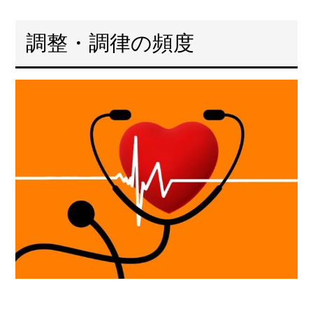
調整・調律の頻度