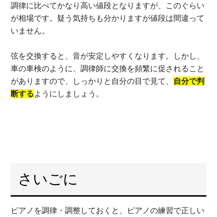
調律に比べてかなり高い値段となりますが、このぐらい
が相場です。疑う気持ちも分かりますが値段は間違って
いません。
弦を交換すると、音が安定しやすくなります。しかし、
車の車検のように、調律師に交換を頻繁に促されること
がありますので、しっかりと自分の目で見て、
自分で判
断する
ようにしましょう。
さいごに
ピアノを調律・調整しておくと、ピアノの練習で正しい