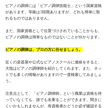
ピアノの調律には「ピアノ調律技能士」という国家資格
があります。等級は3段階ありますが、どれも簡単に取
れるものではありません。
また、国家資格として位置づけされていることからも、
ピアノの調律は簡単なものではないことが分かります。
ピアノの調律は、プロの方に任せましょう。
近くの楽器屋や公式なピアノスクールに連絡をすると、
大抵はピアノの調律師を紹介してくれます。また、ネッ
トでも多くの情報がありますので一度検索してみましょ
う。
注意点として、「ピアノ調律師」という職業は資格を持
っていなくても、誰でも名乗ることができます。聞きに
くいかもしれませんが、有資格者かどうか必ず確認する