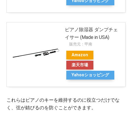
Yahooショッピング
ピアノ除湿器 ダンプチェ
イサー (Made in USA)
販売元：甲南
Amazon
楽天市場
Yahooショッピング
これらはピアノのキーを維持するのに役立つだけでな
く、弦が錆びるのを防ぐことができます。