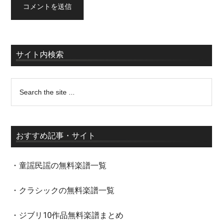
サイト内検索
おすすめ記事・サイト
・童謡民謡の無料楽譜一覧
・クラシックの無料楽譜一覧
・ジブリ10作品無料楽譜まとめ