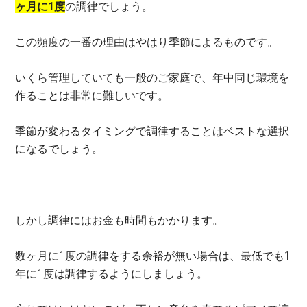
ヶ月に1度
の調律でしょう。
この頻度の一番の理由はやはり季節によるものです。
いくら管理していても一般のご家庭で、年中同じ環境を
作ることは非常に難しいです。
季節が変わるタイミングで調律することはベストな選択
になるでしょう。
しかし調律にはお金も時間もかかります。
数ヶ月に1度の調律をする余裕が無い場合は、最低でも1
年に1度は調律するようにしましょう。