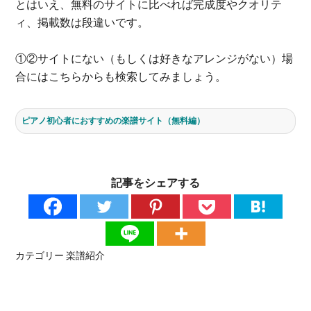
とはいえ、無料のサイトに比べれば完成度やクオリテ
ィ、掲載数は段違いです。
①②サイトにない（もしくは好きなアレンジがない）場
合にはこちらからも検索してみましょう。
ピアノ初心者におすすめの楽譜サイト（無料編）
記事をシェアする
カテゴリー
楽譜紹介