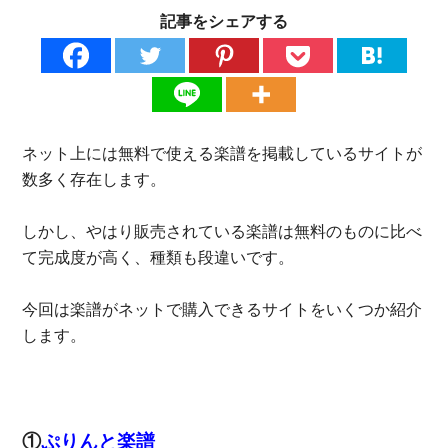
記事をシェアする
ネット上には無料で使える楽譜を掲載しているサイトが
数多く存在します。
しかし、やはり販売されている楽譜は無料のものに比べ
て完成度が高く、種類も段違いです。
今回は楽譜がネットで購入できるサイトをいくつか紹介
します。
①
ぷりんと楽譜