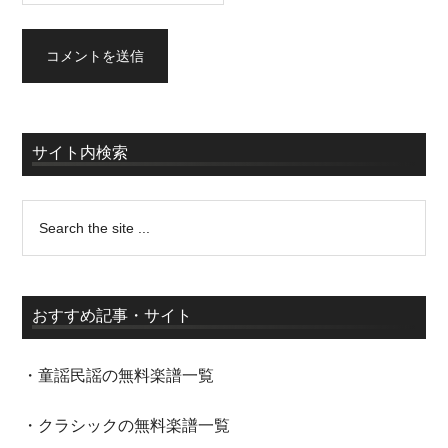
サイト内検索
おすすめ記事・サイト
・童謡民謡の無料楽譜一覧
・クラシックの無料楽譜一覧