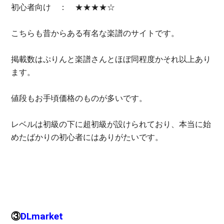
初心者向け ： ★★★★☆
こちらも昔からある有名な楽譜のサイトです。
掲載数はぷりんと楽譜さんとほぼ同程度かそれ以上あり
ます。
値段もお手頃価格のものが多いです。
レベルは初級の下に超初級が設けられており、本当に始
めたばかりの初心者にはありがたいです。
③
DLmarket