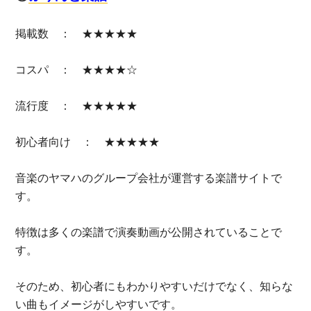
掲載数 ： ★★★★★
コスパ ： ★★★★☆
流行度 ： ★★★★★
初心者向け ： ★★★★★
音楽のヤマハのグループ会社が運営する楽譜サイトで
す。
特徴は多くの楽譜で演奏動画が公開されていることで
す。
そのため、初心者にもわかりやすいだけでなく、知らな
い曲もイメージがしやすいです。