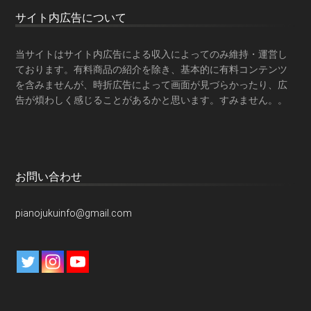
サイト内広告について
当サイトはサイト内広告による収入によってのみ維持・運営し
ております。有料商品の紹介を除き、基本的に有料コンテンツ
を含みませんが、時折広告によって画面が見づらかったり、広
告が煩わしく感じることがあるかと思います。すみません。。
お問い合わせ
pianojukuinfo@gmail.com