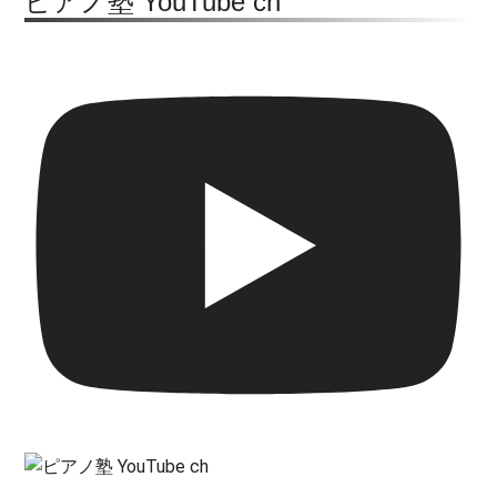
ピアノ塾 YouTube ch