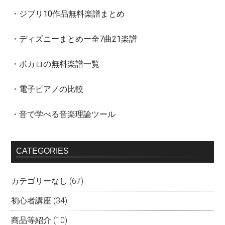
・ジブリ10作品無料楽譜まとめ
・ディズニーまとめー全7曲21楽譜
・ボカロの無料楽譜一覧
・電子ピアノの比較
・音で学べる音楽理論ツール
CATEGORIES
カテゴリーなし
(67)
初心者講座
(34)
商品等紹介
(10)