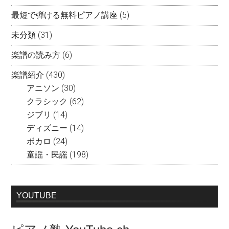
最短で弾ける無料ピアノ講座
(5)
未分類
(31)
楽譜の読み方
(6)
楽譜紹介
(430)
アニソン
(30)
クラシック
(62)
ジブリ
(14)
ディズニー
(14)
ボカロ
(24)
童謡・民謡
(198)
YOUTUBE