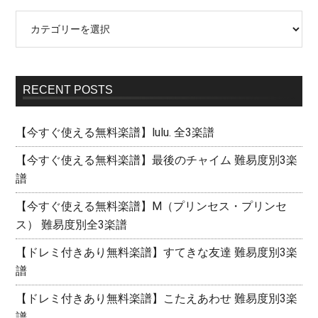
RECENT POSTS
【今すぐ使える無料楽譜】lulu. 全3楽譜
【今すぐ使える無料楽譜】最後のチャイム 難易度別3楽
譜
【今すぐ使える無料楽譜】M（プリンセス・プリンセ
ス） 難易度別全3楽譜
【ドレミ付きあり無料楽譜】すてきな友達 難易度別3楽
譜
【ドレミ付きあり無料楽譜】こたえあわせ 難易度別3楽
譜