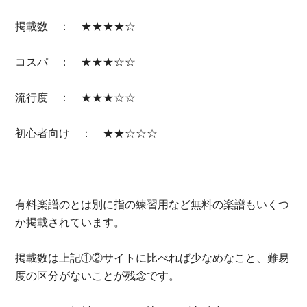
掲載数 ： ★★★★☆
コスパ ： ★★★☆☆
流行度 ： ★★★☆☆
初心者向け ： ★★☆☆☆
有料楽譜のとは別に指の練習用など無料の楽譜もいくつ
か掲載されています。
掲載数は上記①②サイトに比べれば少なめなこと、難易
度の区分がないことが残念です。