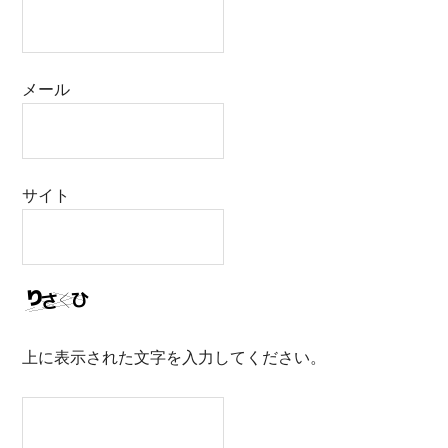
メール
サイト
上に表示された文字を入力してください。