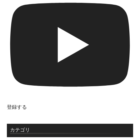
登録する
カテゴリ