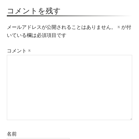
コメントを残す
メールアドレスが公開されることはありません。
※
が付
いている欄は必須項目です
コメント
※
名前