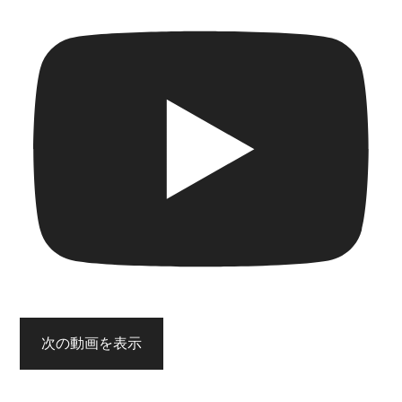
次の動画を表示