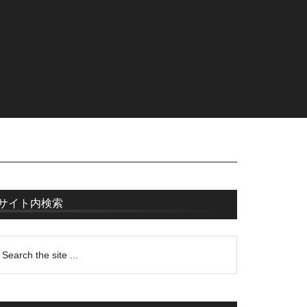
サイト内検索