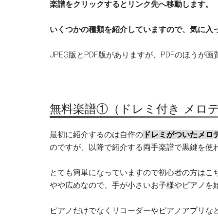
楽譜をクリックするとリンク先へ移動します。
いくつかの種類を紹介していますので、気に入
JPEG版とPDF版がありますが、PDFのほうが
無料楽譜①（ドレミ付き メロデ
最初に紹介するのは自作の
ドレミがついたメロ
のですが、以降で紹介する両手楽譜で黒鍵を使
とても簡単になっていますので初心者の方はこ
やや広めなので、手が小さいお子様やピアノを
ピアノだけでなくリコーダーやピアノアプリな