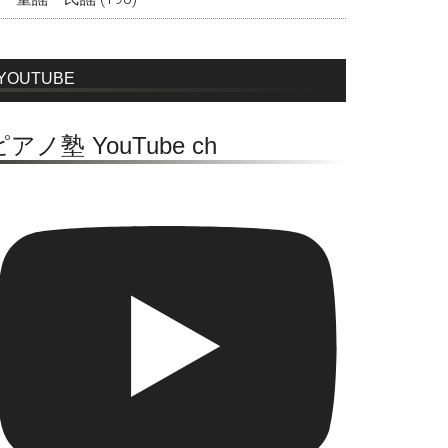
YOUTUBE
ピアノ塾 YouTube ch