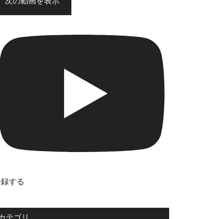
次の動画を表示
登録する
カテゴリ