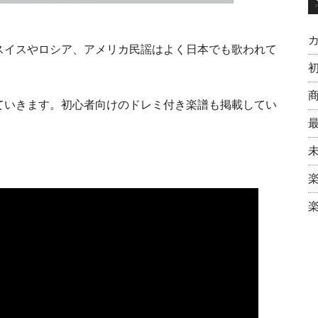
スイスやロシア、アメリカ民謡はよく日本でも歌われて
ていきます。初心者向けのドレミ付き楽譜も掲載してい