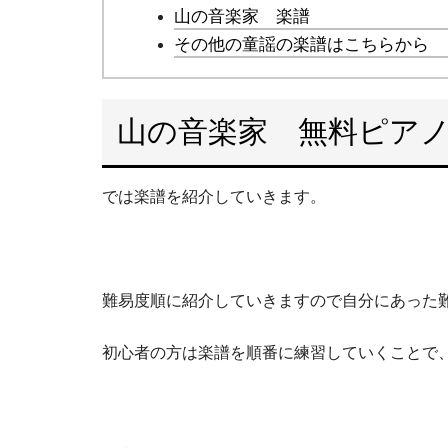
山の音楽家 楽譜
その他の童謡の楽譜はこちらから
山の音楽家 無料ピア
では楽譜を紹介していきます。
難易度順に紹介していきますので自分にあった
初心者の方は楽譜を順番に練習していくことで