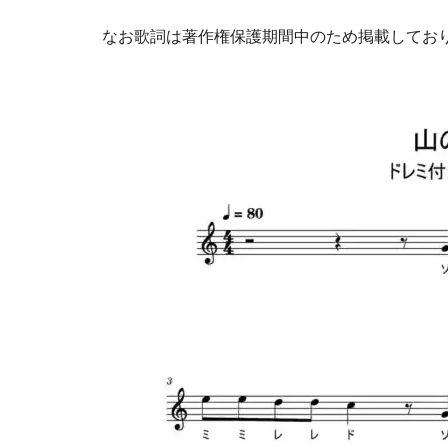
なお歌詞は著作権保護期間中のため掲載してお