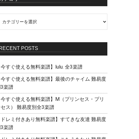
RECENT POSTS
今すぐ使える無料楽譜】lulu. 全3楽譜
【今すぐ使える無料楽譜】最後のチャイム 難易度
別3楽譜
【今すぐ使える無料楽譜】M（プリンセス・プリ
ンセス） 難易度別全3楽譜
【ドレミ付きあり無料楽譜】すてきな友達 難易度
別3楽譜