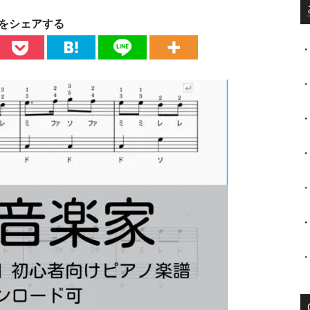
をシェアする