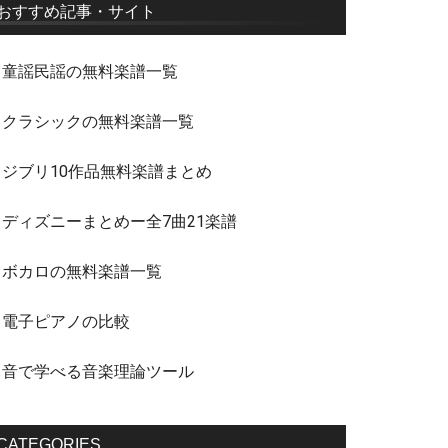
おすすめ記事・サイト
・童謡民謡の無料楽譜一覧
・クラシックの無料楽譜一覧
・ジブリ10作品無料楽譜まとめ
・ディズニーまとめー全7曲21楽譜
・ボカロの無料楽譜一覧
・電子ピアノの比較
・音で学べる音楽理論ツール
CATEGORIES