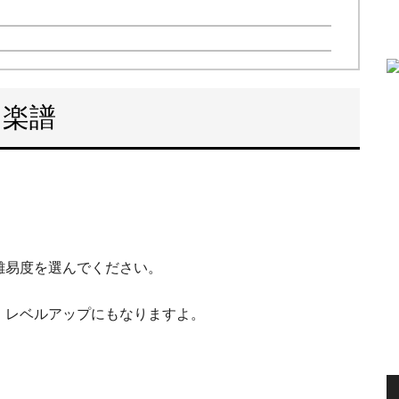
ノ楽譜
難易度を選んでください。
、レベルアップにもなりますよ。