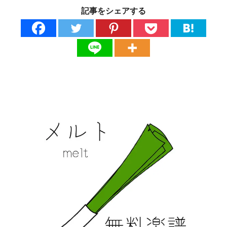
記事をシェアする