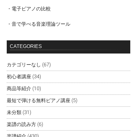
・電子ピアノの比較
・音で学べる音楽理論ツール
CATEGORIES
カテゴリーなし
(67)
初心者講座
(34)
商品等紹介
(10)
最短で弾ける無料ピアノ講座
(5)
未分類
(31)
楽譜の読み方
(6)
楽譜紹介
(430)