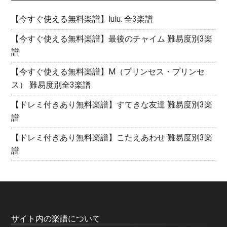
【今すぐ使える無料楽譜】lulu. 全3楽譜
【今すぐ使える無料楽譜】最後のチャイム 難易度別3楽
譜
【今すぐ使える無料楽譜】M（プリンセス・プリンセ
ス） 難易度別全3楽譜
【ドレミ付きあり無料楽譜】すてきな友達 難易度別3楽
譜
【ドレミ付きあり無料楽譜】こたえあわせ 難易度別3楽
譜
サイト内の楽譜について