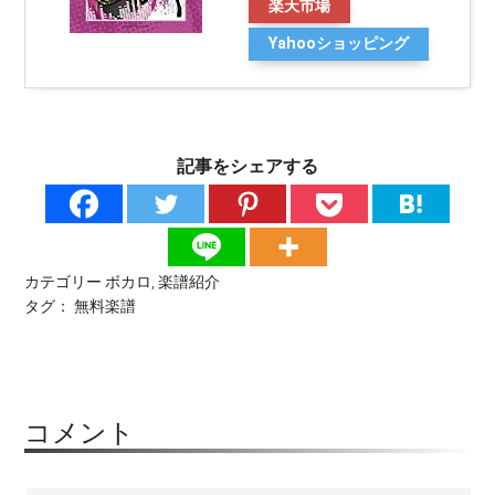
楽天市場
Yahooショッピング
記事をシェアする
カテゴリー
ボカロ
,
楽譜紹介
タグ：
無料楽譜
コメント