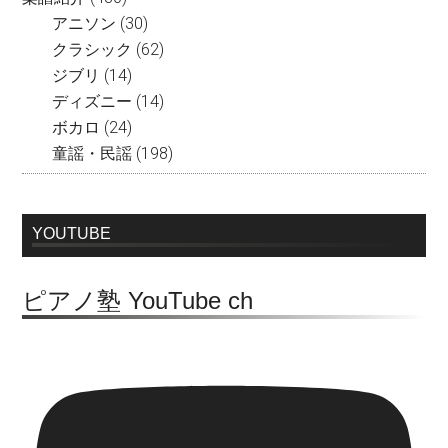
アニソン
(30)
クラシック
(62)
ジブリ
(14)
ディズニー
(14)
ボカロ
(24)
童謡・民謡
(198)
YOUTUBE
ピアノ塾 YouTube ch