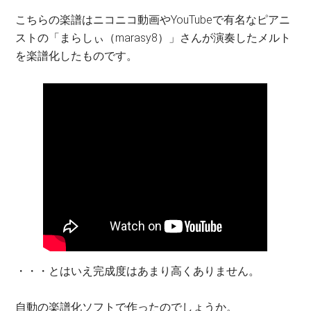
こちらの楽譜はニコニコ動画やYouTubeで有名なピアニ
ストの「まらしぃ（marasy8）」さんが演奏したメルト
を楽譜化したものです。
・・・とはいえ完成度はあまり高くありません。
自動の楽譜化ソフトで作ったのでしょうか。