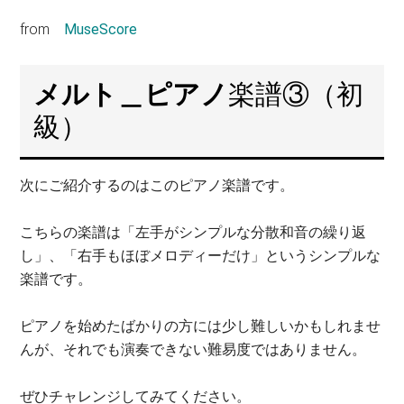
from
MuseScore
メルト＿ピアノ
楽譜③（初
級）
次にご紹介するのはこのピアノ楽譜です。
こちらの楽譜は「左手がシンプルな分散和音の繰り返
し」、「右手もほぼメロディーだけ」というシンプルな
楽譜です。
ピアノを始めたばかりの方には少し難しいかもしれませ
んが、それでも演奏できない難易度ではありません。
ぜひチャレンジしてみてください。