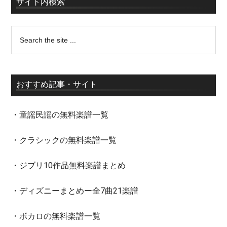
サイト内検索
おすすめ記事・サイト
・童謡民謡の無料楽譜一覧
・クラシックの無料楽譜一覧
・ジブリ10作品無料楽譜まとめ
・ディズニーまとめー全7曲21楽譜
・ボカロの無料楽譜一覧