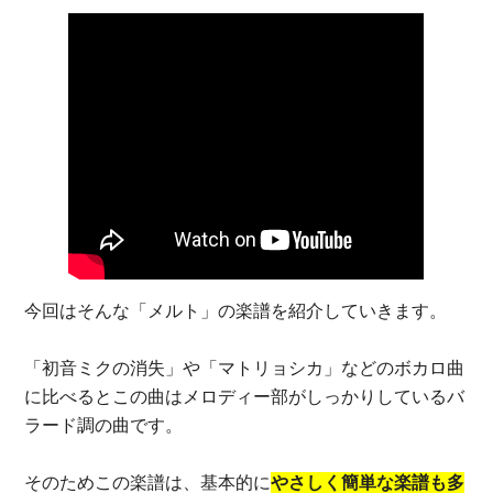
今回はそんな「メルト」の楽譜を紹介していきます。
「初音ミクの消失」や「マトリョシカ」などのボカロ曲
に比べるとこの曲はメロディー部がしっかりしているバ
ラード調の曲です。
そのためこの楽譜は、基本的に
やさしく簡単な楽譜も多