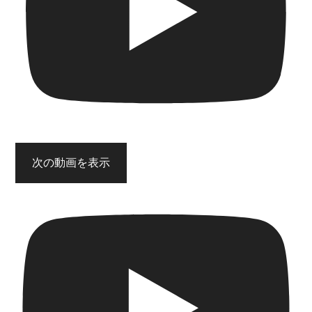
次の動画を表示