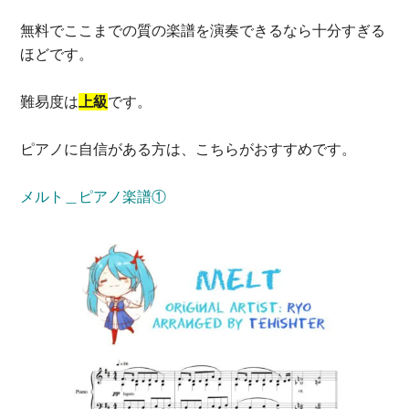
無料でここまでの質の楽譜を演奏できるなら十分すぎる
ほどです。
難易度は
上級
です。
ピアノに自信がある方は、こちらがおすすめです。
メルト＿ピアノ楽譜①