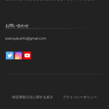
お問い合わせ
pianojukuinfo@gmail.com
特定商取引法に関する表示
プライバシーポリシー