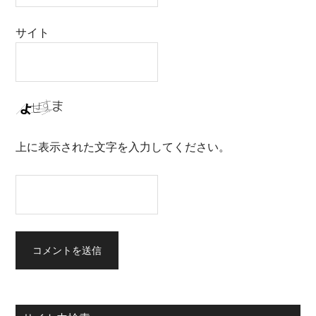
サイト
上に表示された文字を入力してください。