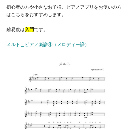
初心者の方や小さなお子様、ピアノアプリをお使いの方
はこちらをおすすめします。
難易度は
入門
です。
メルト＿ピアノ楽譜④（メロディー譜）