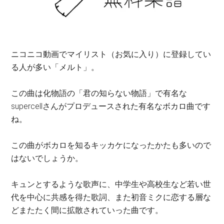
ニコニコ動画でマイリスト（お気に入り）に登録してい
る人が多い「メルト」。
この曲は化物語の「君の知らない物語」で有名な
supercellさんがプロデュースされた有名なボカロ曲です
ね。
この曲がボカロを知るキッカケになったかたも多いので
はないでしょうか。
キュンとするような歌声に、中学生や高校生など若い世
代を中心に共感を得た歌詞、また初音ミクに恋する層な
どまたたく間に拡散されていった曲です。