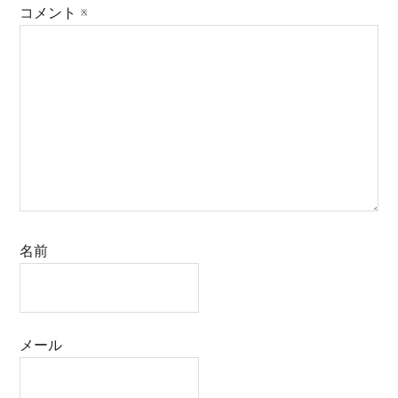
コメント
※
名前
メール