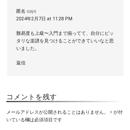
匿名
says
2024年2月7日 at 11:28 PM
難易度も上級〜入門まで揃ってて、自分にピッ
タリな楽譜を見つけることができていいなと思
いました。
返信
コメントを残す
メールアドレスが公開されることはありません。
※
が付
いている欄は必須項目です