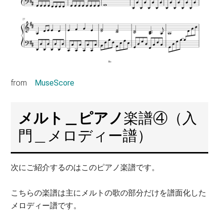
from
MuseScore
メルト＿ピアノ
楽譜④（入
門＿メロディー譜）
次にご紹介するのはこのピアノ楽譜です。
こちらの楽譜は主にメルトの歌の部分だけを譜面化した
メロディー譜です。