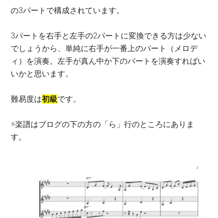
の3パートで構成されています。
3パートを右手と左手の2パートに変換できる方は少ない
でしょうから、単純に右手が一番上のパート（メロデ
ィ）を演奏。左手が真ん中か下のパートを演奏すればい
いかと思います。
難易度は
初級
です。
※楽譜はブログの下の方の「ら」行のところにありま
す。