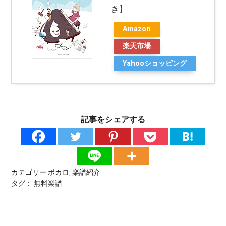
き】
Amazon
楽天市場
Yahooショッピング
記事をシェアする
カテゴリー
ボカロ
,
楽譜紹介
タグ：
無料楽譜