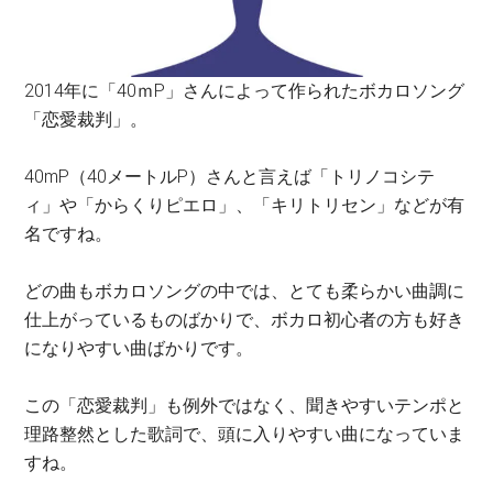
2014年に「40ｍP」さんによって作られたボカロソング
「恋愛裁判」。
40mP（40メートルP）さんと言えば「トリノコシテ
ィ」や「からくりピエロ」、「キリトリセン」などが有
名ですね。
どの曲もボカロソングの中では、とても柔らかい曲調に
仕上がっているものばかりで、ボカロ初心者の方も好き
になりやすい曲ばかりです。
この「恋愛裁判」も例外ではなく、聞きやすいテンポと
理路整然とした歌詞で、頭に入りやすい曲になっていま
すね。