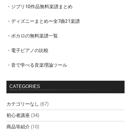
・ジブリ10作品無料楽譜まとめ
・ディズニーまとめー全7曲21楽譜
・ボカロの無料楽譜一覧
・電子ピアノの比較
・音で学べる音楽理論ツール
CATEGORIES
カテゴリーなし
(67)
初心者講座
(34)
商品等紹介
(10)