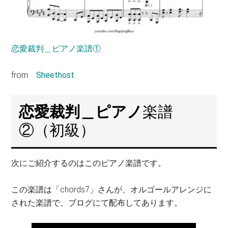
恋愛裁判＿ピアノ楽譜①
from
Sheethost
恋愛裁判
＿ピアノ
楽譜
②（初級）
次にご紹介するのはこのピアノ楽譜です。
この楽譜は「chords7」さんが、オルゴールアレンジに
された楽譜で、ブログにて配布してあります。