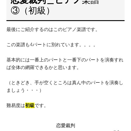
③（初級）
最後にご紹介するのはこのピアノ楽譜です。
この楽譜も4パートに別れています。。。。
基本的には一番上のパートと一番下のパートを演奏すれ
ば全体の網羅できるかと思います。
（ときどき、手が空くところは真ん中のパートを演奏し
ましょう・・・）
難易度は
初級
です。