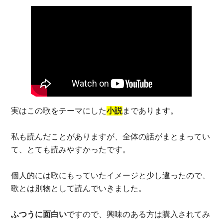
実はこの歌をテーマにした
小説
まであります。
私も読んだことがありますが、全体の話がまとまってい
て、とても読みやすかったです。
個人的には歌にもっていたイメージと少し違ったので、
歌とは別物として読んでいきました。
ふつうに面白い
ですので、興味のある方は購入されてみ