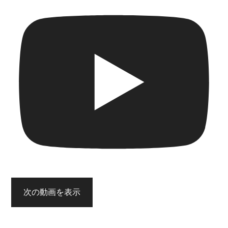
次の動画を表示