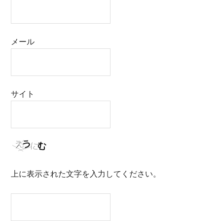
メール
サイト
上に表示された文字を入力してください。