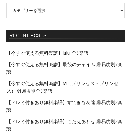
RECENT POSTS
【今すぐ使える無料楽譜】lulu. 全3楽譜
【今すぐ使える無料楽譜】最後のチャイム 難易度別3楽
譜
【今すぐ使える無料楽譜】M（プリンセス・プリンセ
ス） 難易度別全3楽譜
【ドレミ付きあり無料楽譜】すてきな友達 難易度別3楽
譜
【ドレミ付きあり無料楽譜】こたえあわせ 難易度別3楽
譜