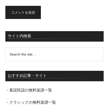
サイト内検索
おすすめ記事・サイト
・童謡民謡の無料楽譜一覧
・クラシックの無料楽譜一覧