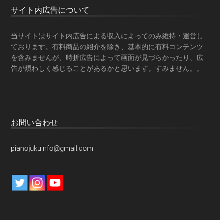
サイト内広告について
当サイトはサイト内広告による収入によってのみ維持・運営し
ております。有料商品の紹介を除き、基本的に有料コンテンツ
を含みませんが、時折広告によって画面が見づらかったり、広
告が煩わしく感じることがあるかと思います。すみません。。
お問い合わせ
pianojukuinfo@gmail.com