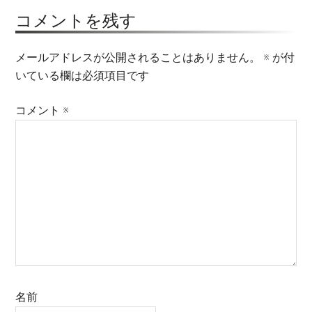
コメントを残す
メールアドレスが公開されることはありません。
※
が付
いている欄は必須項目です
コメント
※
名前