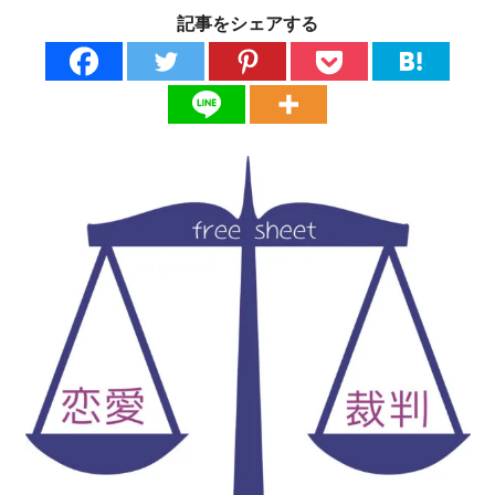
記事をシェアする