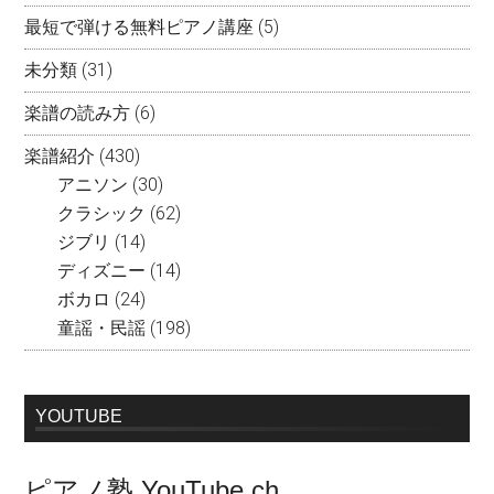
最短で弾ける無料ピアノ講座
(5)
未分類
(31)
楽譜の読み方
(6)
楽譜紹介
(430)
アニソン
(30)
クラシック
(62)
ジブリ
(14)
ディズニー
(14)
ボカロ
(24)
童謡・民謡
(198)
YOUTUBE
ピアノ塾 YouTube ch