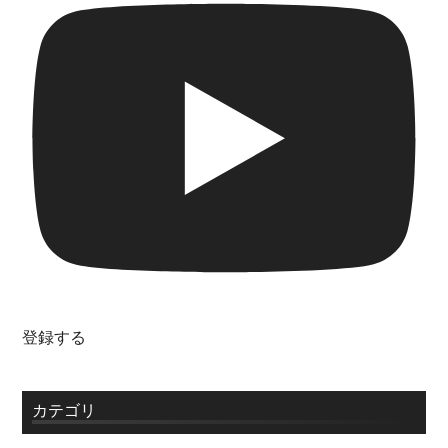
登録する
カテゴリ