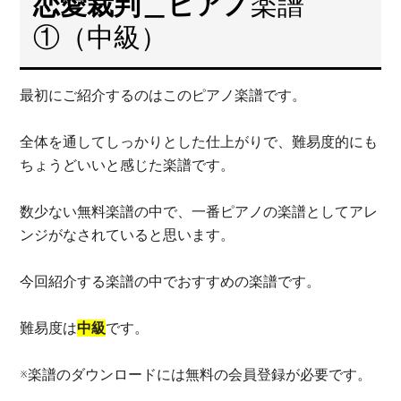
恋愛裁判＿ピアノ
楽譜
①（中級）
最初にご紹介するのはこのピアノ楽譜です。
全体を通してしっかりとした仕上がりで、難易度的にも
ちょうどいいと感じた楽譜です。
数少ない無料楽譜の中で、一番ピアノの楽譜としてアレ
ンジがなされていると思います。
今回紹介する楽譜の中でおすすめの楽譜です。
難易度は
中級
です。
※楽譜のダウンロードには無料の会員登録が必要です。