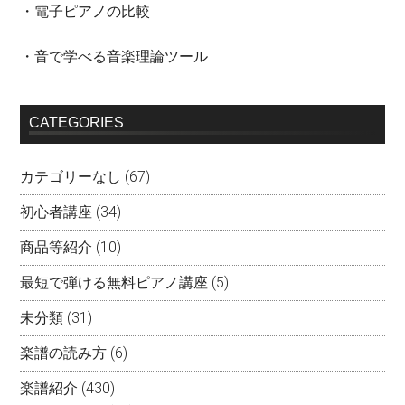
・電子ピアノの比較
・音で学べる音楽理論ツール
CATEGORIES
カテゴリーなし
(67)
初心者講座
(34)
商品等紹介
(10)
最短で弾ける無料ピアノ講座
(5)
未分類
(31)
楽譜の読み方
(6)
楽譜紹介
(430)