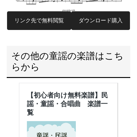
リンク先で無料閲覧
ダウンロード購入
その他の童謡の楽譜はこち
らから