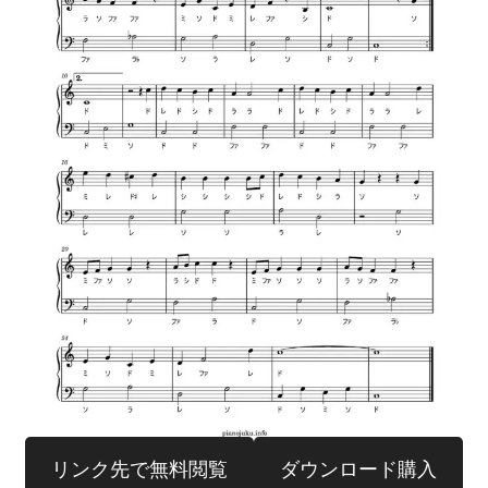
リンク先で無料閲覧
ダウンロード購入