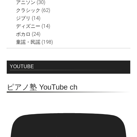
アニソン
(30)
クラシック
(62)
ジブリ
(14)
ディズニー
(14)
ボカロ
(24)
童謡・民謡
(198)
YOUTUBE
ピアノ塾 YouTube ch