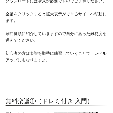
ダウンロードには購入が必要ですのでご了承ください。
楽譜をクリックすると拡大表示ができるサイトへ移動し
ます。
難易度順に紹介していきますので自分にあった難易度を
選んでください。
初心者の方は楽譜を順番に練習していくことで、レベル
アップにもなりますよ。
無料楽譜①（ドレミ付き 入門）