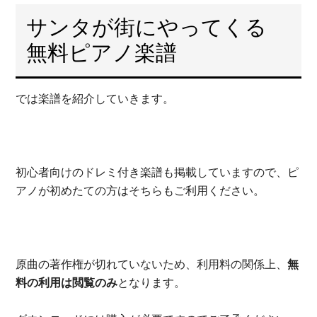
サンタが街にやってくる
無料ピアノ楽譜
では楽譜を紹介していきます。
初心者向けのドレミ付き楽譜も掲載していますので、ピ
アノが初めたての方はそちらもご利用ください。
原曲の著作権が切れていないため、利用料の関係上、
無
料の利用は閲覧のみ
となります。