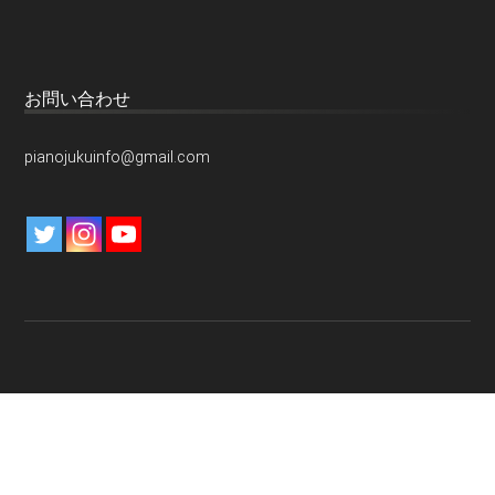
お問い合わせ
pianojukuinfo@gmail.com
特定商取引法に関する表示
プライバシーポリシー
免責事項
お問い合わせ
運営元