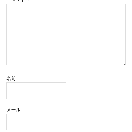
名前
メール