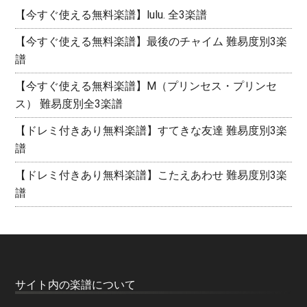
【今すぐ使える無料楽譜】lulu. 全3楽譜
【今すぐ使える無料楽譜】最後のチャイム 難易度別3楽
譜
【今すぐ使える無料楽譜】M（プリンセス・プリンセ
ス） 難易度別全3楽譜
【ドレミ付きあり無料楽譜】すてきな友達 難易度別3楽
譜
【ドレミ付きあり無料楽譜】こたえあわせ 難易度別3楽
譜
サイト内の楽譜について