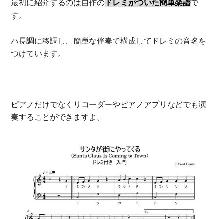
最初に紹介するのは自作の
ドレミがついた簡単楽譜
で
す。
ハ長調に移調し、簡単な伴奏で構成してドレミの音名を
つけています。
ピアノだけでなくリコーダーやピアノアプリなどでも演
奏することができますよ。