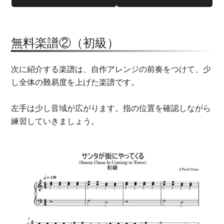
無料楽譜②（初級）
次に紹介する楽譜は、自作アレンジの前奏をつけて、少
し全体の難易度を上げた楽譜です。
左手は少し音域が広がります。指の位置を確認しながら
練習していきましょう。