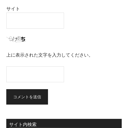
サイト
上に表示された文字を入力してください。
サイト内検索