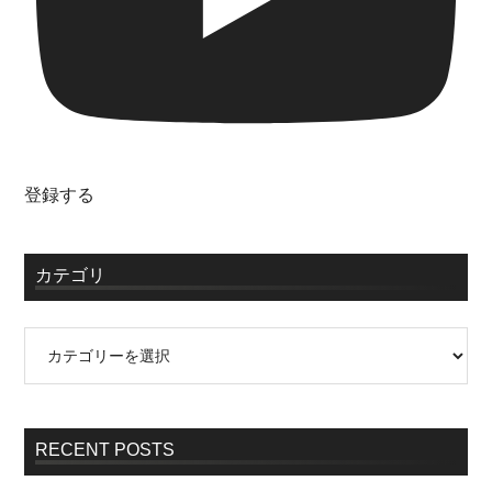
登録する
カテゴリ
RECENT POSTS