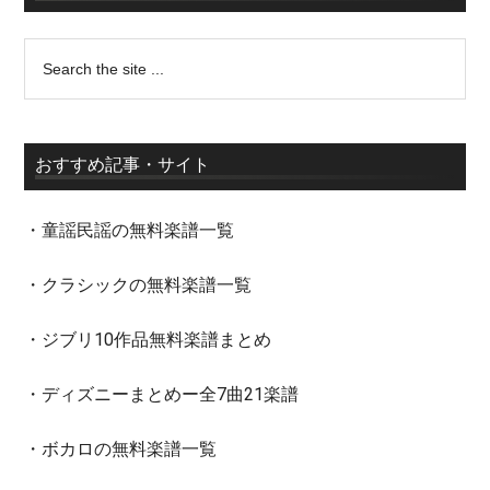
おすすめ記事・サイト
・童謡民謡の無料楽譜一覧
・クラシックの無料楽譜一覧
・ジブリ10作品無料楽譜まとめ
・ディズニーまとめー全7曲21楽譜
・ボカロの無料楽譜一覧