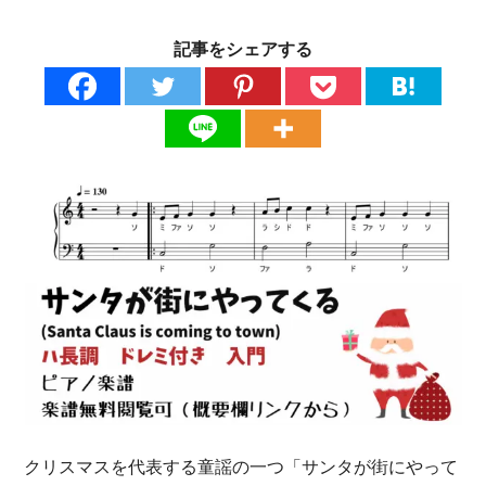
記事をシェアする
クリスマスを代表する童謡の一つ「サンタが街にやって