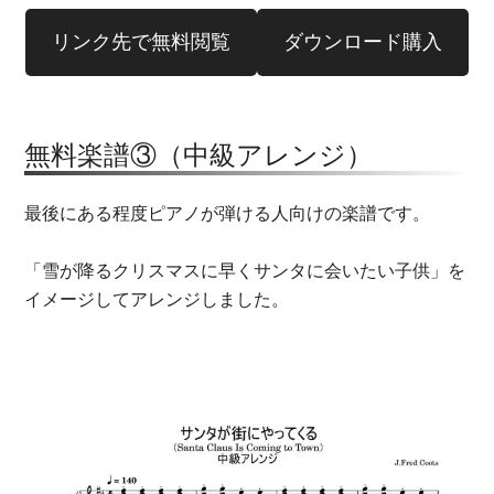
リンク先で無料閲覧
ダウンロード購入
無料楽譜③（中級アレンジ）
最後にある程度ピアノが弾ける人向けの楽譜です。
「雪が降るクリスマスに早くサンタに会いたい子供」を
イメージしてアレンジしました。