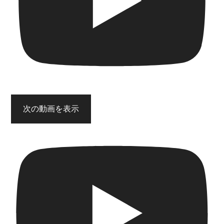
次の動画を表示