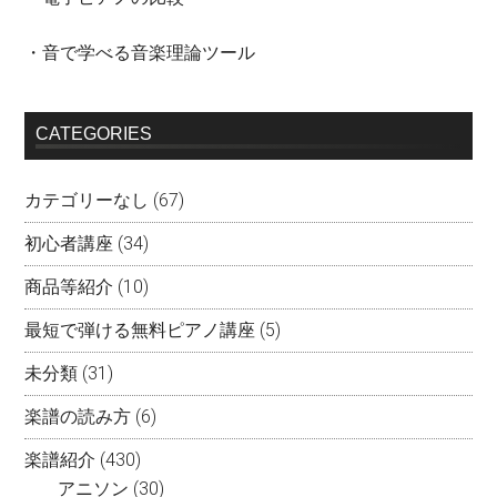
・音で学べる音楽理論ツール
CATEGORIES
カテゴリーなし
(67)
初心者講座
(34)
商品等紹介
(10)
最短で弾ける無料ピアノ講座
(5)
未分類
(31)
楽譜の読み方
(6)
楽譜紹介
(430)
アニソン
(30)