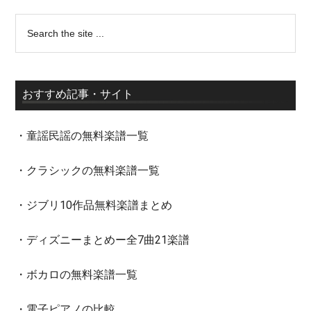
おすすめ記事・サイト
・童謡民謡の無料楽譜一覧
・クラシックの無料楽譜一覧
・ジブリ10作品無料楽譜まとめ
・ディズニーまとめー全7曲21楽譜
・ボカロの無料楽譜一覧
・電子ピアノの比較