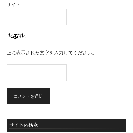
サイト
上に表示された文字を入力してください。
サイト内検索