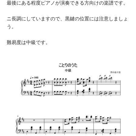
最後にある程度ピアノが演奏できる方向けの楽譜です。
ニ長調にしていますので、黒鍵の位置には注意しましょ
う。
難易度は中級です。