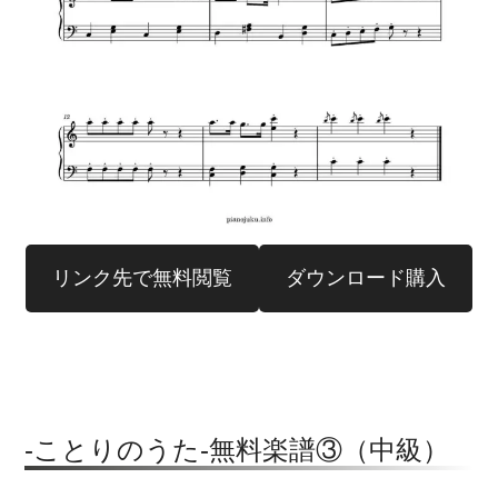
リンク先で無料閲覧
ダウンロード購入
-ことりのうた-無料楽譜③（中級）