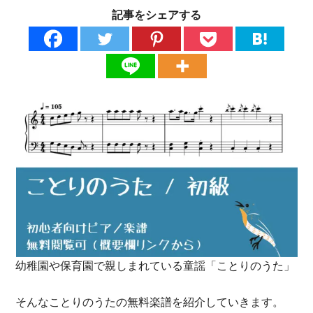
記事をシェアする
幼稚園や保育園で親しまれている童謡「ことりのうた」
そんなことりのうたの無料楽譜を紹介していきます。