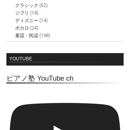
クラシック
(62)
ジブリ
(14)
ディズニー
(14)
ボカロ
(24)
童謡・民謡
(198)
YOUTUBE
ピアノ塾 YouTube ch