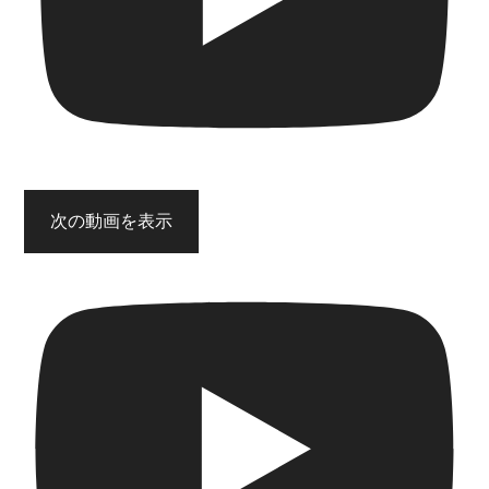
次の動画を表示