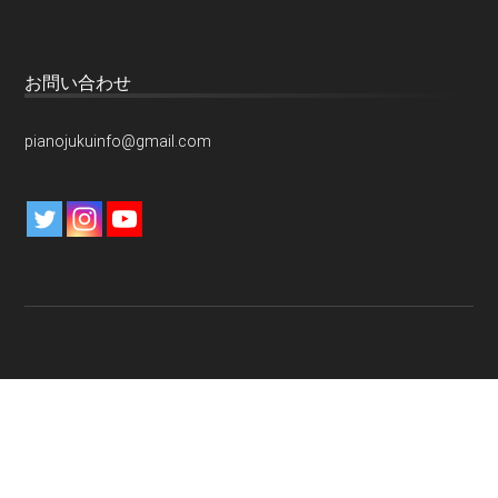
お問い合わせ
pianojukuinfo@gmail.com
特定商取引法に関する表示
プライバシーポリシー
免責事項
お問い合わせ
運営元