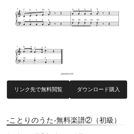
リンク先で無料閲覧
ダウンロード購入
-ことりのうた-無料楽譜②（初級）