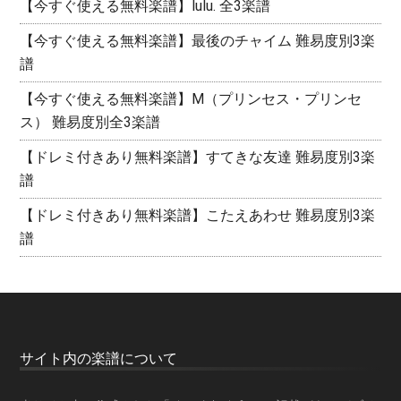
【今すぐ使える無料楽譜】lulu. 全3楽譜
【今すぐ使える無料楽譜】最後のチャイム 難易度別3楽
譜
【今すぐ使える無料楽譜】M（プリンセス・プリンセ
ス） 難易度別全3楽譜
【ドレミ付きあり無料楽譜】すてきな友達 難易度別3楽
譜
【ドレミ付きあり無料楽譜】こたえあわせ 難易度別3楽
譜
サイト内の楽譜について