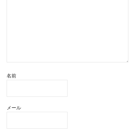
名前
メール