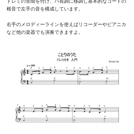
ドレミの音階を付け、ハ長調に移調し基本的なコードの
根音で左手の音を構成しています。
右手のメロディーラインを使えばリコーダーやピアニカ
など他の楽器でも演奏できますよ。