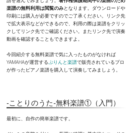
譜を選んでみましょう。
著作権保護期間中の楽曲のため
楽譜の無料利用は閲覧のみ
となります。ダウンロードや
印刷には購入が必要ですのでご了承ください。リンク先
で拡大表示などができるので、利用の際は楽譜をクリッ
クしてリンク先でご確認ください。またリンク先で演奏
動画を確認することもできますよ。
今回紹介する無料楽譜で気に入ったものがなければ
YAMAHAが運営する
ぷりんと楽譜
で販売されているプロ
が作ったピアノ楽譜を購入して演奏してみましょう。
-ことりのうた-無料楽譜①（入門）
最初に、自作の簡単楽譜です。