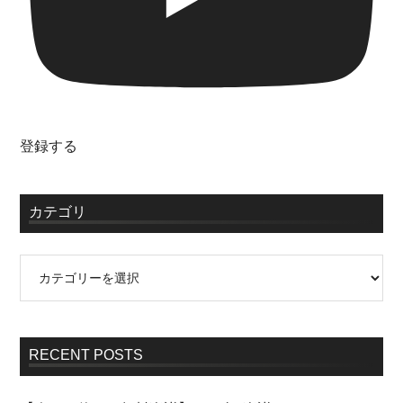
登録する
カテゴリ
RECENT POSTS