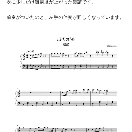
次に少しだけ難易度が上がった楽譜です。
前奏がついたのと、左手の伴奏が難しくなっています。