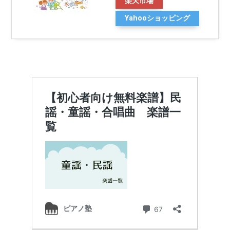
楽天市場
Yahooショッピング