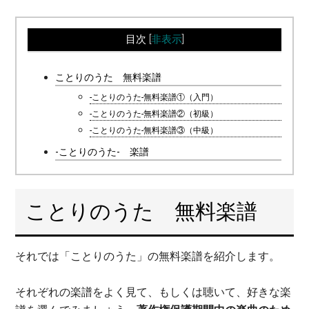
目次
[
非表示
]
ことりのうた 無料楽譜
-ことりのうた-無料楽譜①（入門）
-ことりのうた-無料楽譜②（初級）
-ことりのうた-無料楽譜③（中級）
-ことりのうた- 楽譜
ことりのうた 無料楽譜
それでは「ことりのうた」の無料楽譜を紹介します。
それぞれの楽譜をよく見て、もしくは聴いて、好きな楽