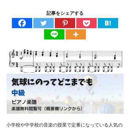
記事をシェアする
小学校や中学校の音楽の授業で定番になっている人気の