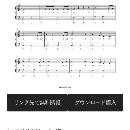
リンク先で無料閲覧
ダウンロード購入