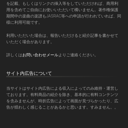
を記載、もしくはリンクの挿入等をしていただければ、商用利
用を含めてご自由にお使いいただいて構いません。著作権保護
期間中の楽曲の楽譜もJASRAC等への申請が行われていれば、同
様に利用可能です。
利用いただいた場合は、報告いただけると紹介記事を書かせて
いただく場合があります。
詳しくは
お問い合わせメール
よりご連絡ください。
サイト内広告について
当サイトはサイト内広告による収入によってのみ維持・運営し
ております。有料商品の紹介を除き、基本的に有料コンテンツ
を含みませんが、時折広告によって画面が見づらかったり、広
告が煩わしく感じることがあるかと思います。すみません。。