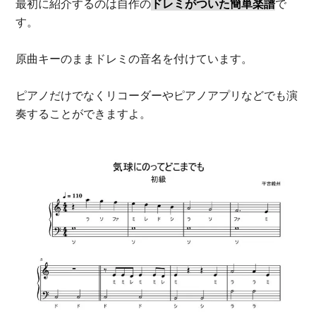
最初に紹介するのは自作の
ドレミがついた簡単楽譜
で
す。
原曲キーのままドレミの音名を付けています。
ピアノだけでなくリコーダーやピアノアプリなどでも演
奏することができますよ。