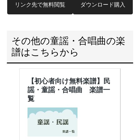
リンク先で無料閲覧
ダウンロード購入
その他の童謡・合唱曲の楽
譜はこちらから