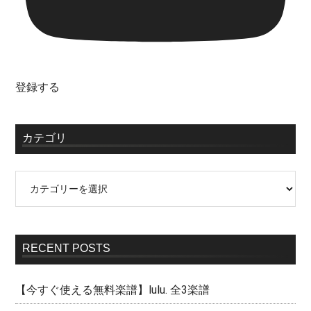
登録する
カテゴリ
RECENT POSTS
【今すぐ使える無料楽譜】lulu. 全3楽譜