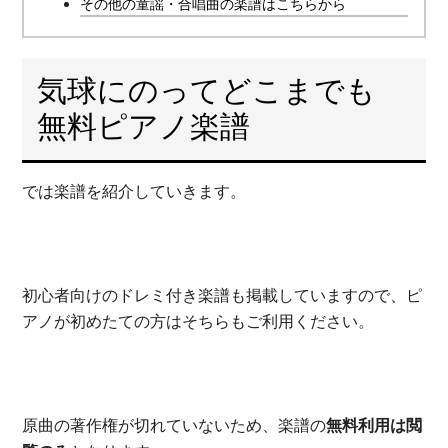
その他の童謡・合唱曲の楽譜はこちらから
気球にのってどこまでも
無料ピアノ楽譜
では楽譜を紹介していきます。
初心者向けのドレミ付き楽譜も掲載していますので、ピ
アノが初めたての方はそちらもご利用ください。
原曲の著作権が切れていないため、楽譜の
無料利用は閲