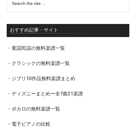
おすすめ記事・サイト
・童謡民謡の無料楽譜一覧
・クラシックの無料楽譜一覧
・ジブリ10作品無料楽譜まとめ
・ディズニーまとめー全7曲21楽譜
・ボカロの無料楽譜一覧
・電子ピアノの比較