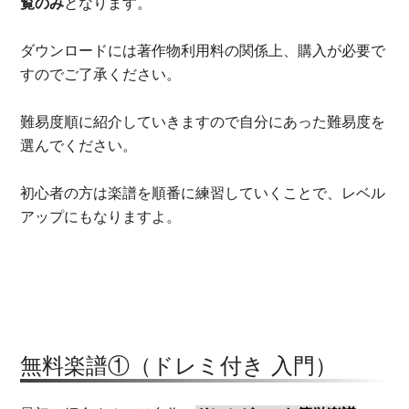
覧のみ
となります。
ダウンロードには著作物利用料の関係上、購入が必要で
すのでご了承ください。
難易度順に紹介していきますので自分にあった難易度を
選んでください。
初心者の方は楽譜を順番に練習していくことで、レベル
アップにもなりますよ。
無料楽譜①（ドレミ付き 入門）