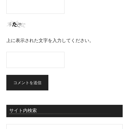
上に表示された文字を入力してください。
サイト内検索