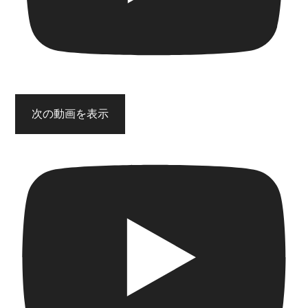
次の動画を表示