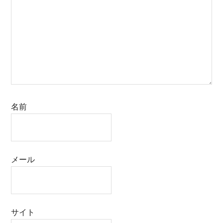
名前
メール
サイト