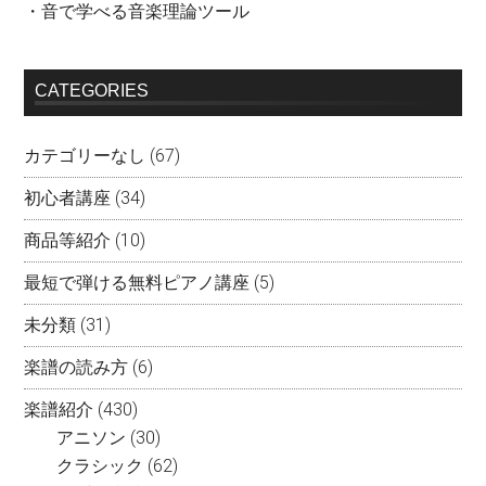
・音で学べる音楽理論ツール
CATEGORIES
カテゴリーなし
(67)
初心者講座
(34)
商品等紹介
(10)
最短で弾ける無料ピアノ講座
(5)
未分類
(31)
楽譜の読み方
(6)
楽譜紹介
(430)
アニソン
(30)
クラシック
(62)