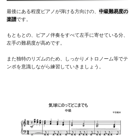
最後にある程度ピアノが弾ける方向けの、
中級難易度の
楽譜
です。
もともとの、ピアノ伴奏をすべて左手に寄せている分、
左手の難易度が高めです。
また独特のリズムのため、しっかりメトロノーム等でテ
ンポを意識しながら練習していきましょう。