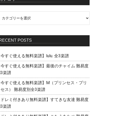
RECENT POSTS
今すぐ使える無料楽譜】lulu. 全3楽譜
【今すぐ使える無料楽譜】最後のチャイム 難易度
別3楽譜
【今すぐ使える無料楽譜】M（プリンセス・プリ
ンセス） 難易度別全3楽譜
【ドレミ付きあり無料楽譜】すてきな友達 難易度
別3楽譜