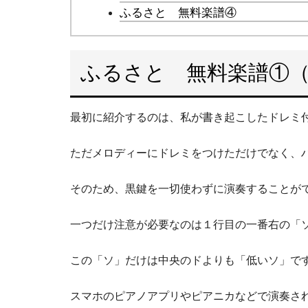
ふるさと 無料楽譜④
ふるさと 無料楽譜①
最初に紹介するのは、私が書き起こしたドレミ
ただメロディーにドレミをつけただけでなく、
そのため、黒鍵を一切使わずに演奏することが
一つだけ注意が必要なのは１行目の一番右の「
この「ソ」だけは中央のドよりも「低いソ」で
スマホのピアノアプリやピアニカなどで演奏さ