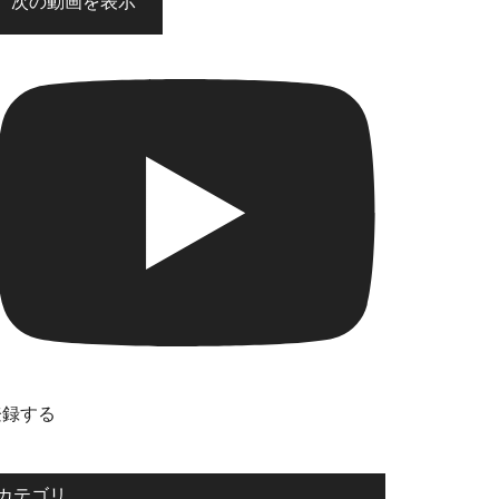
次の動画を表示
登録する
カテゴリ