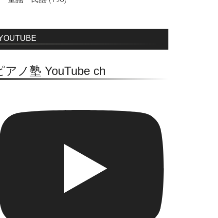
YOUTUBE
ピアノ塾 YouTube ch