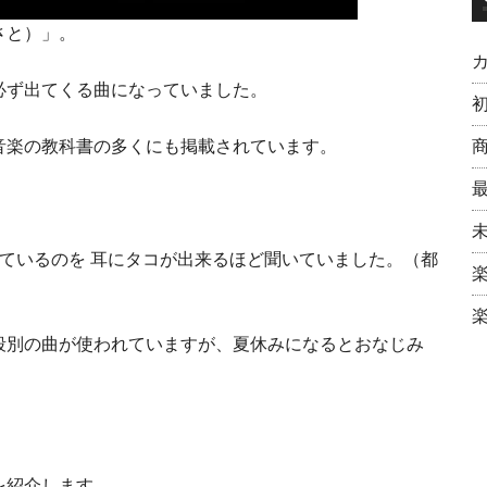
さと）」。
必ず出てくる曲になっていました。
音楽の教科書の多くにも掲載されています。
ているのを 耳にタコが出来るほど聞いていました。（都
段別の曲が使われていますが、夏休みになるとおなじみ
を紹介します。