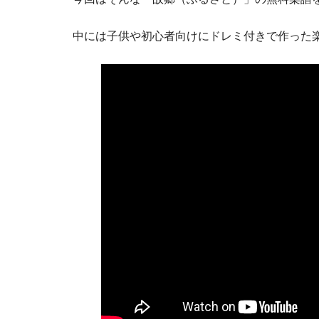
中には子供や初心者向けにドレミ付きで作った