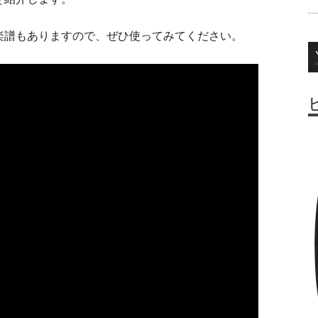
楽譜もありますので、ぜひ使ってみてください。