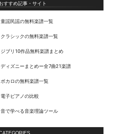
おすすめ記事・サイト
・童謡民謡の無料楽譜一覧
・クラシックの無料楽譜一覧
・ジブリ10作品無料楽譜まとめ
・ディズニーまとめー全7曲21楽譜
・ボカロの無料楽譜一覧
・電子ピアノの比較
・音で学べる音楽理論ツール
CATEGORIES