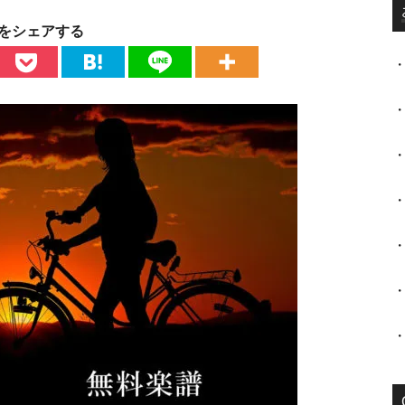
をシェアする