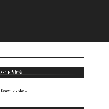
サイト内検索