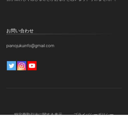
お問い合わせ
pianojukuinfo@gmail.com
特定商取引法に関する表示
プライバシーポリシー