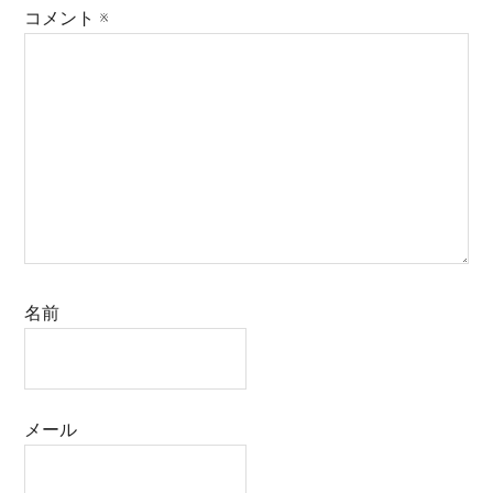
コメント
※
名前
メール