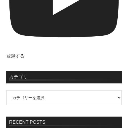
登録する
カテゴリ
RECENT POSTS