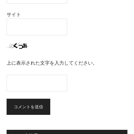
サイト
上に表示された文字を入力してください。