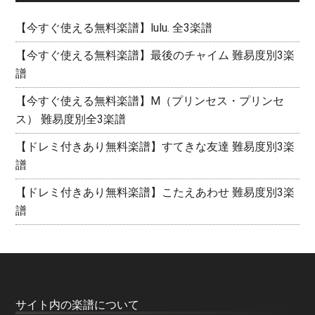
【今すぐ使える無料楽譜】lulu. 全3楽譜
【今すぐ使える無料楽譜】最後のチャイム 難易度別3楽
譜
【今すぐ使える無料楽譜】M（プリンセス・プリンセ
ス） 難易度別全3楽譜
【ドレミ付きあり無料楽譜】すてきな友達 難易度別3楽
譜
【ドレミ付きあり無料楽譜】こたえあわせ 難易度別3楽
譜
サイト内の楽譜について