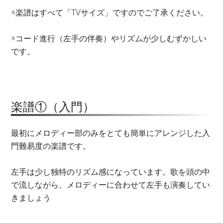
※楽譜はすべて「TVサイズ」ですのでご了承ください。
※コード進行（左手の伴奏）やリズムが少しむずかしい
です。
楽譜①（入門）
最初にメロディー部のみをとても簡単にアレンジした入
門難易度の楽譜です。
左手は少し独特のリズム感になっています。歌を頭の中
で流しながら、メロディーに合わせて左手も演奏してい
きましょう