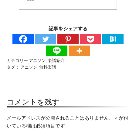
記事をシェアする
カテゴリー
アニソン
,
楽譜紹介
タグ：
アニソン
,
無料楽譜
コメントを残す
メールアドレスが公開されることはありません。
※
が付
いている欄は必須項目です