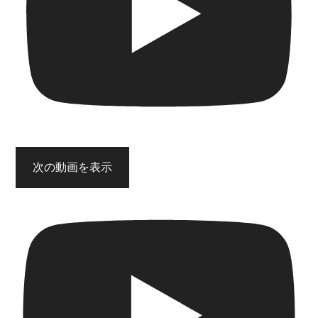
次の動画を表示