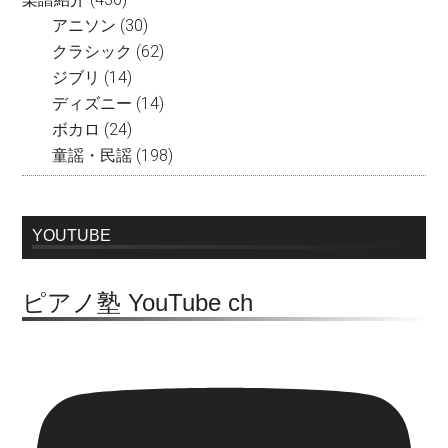
アニソン
(30)
クラシック
(62)
ジブリ
(14)
ディズニー
(14)
ボカロ
(24)
童謡・民謡
(198)
YOUTUBE
ピアノ塾 YouTube ch