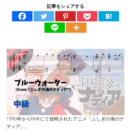
記事をシェアする
1990年からNHKにて放映されたアニメ「ふしぎの海のナ
ディア」。