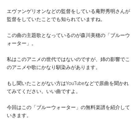
エヴァンゲリオンなどの監督をしている庵野秀明さんが
監督をしていたことでも知られていますね。
この曲の主題歌となっているのが森川美穂の「ブルーウ
ォーター」。
私はこのアニメの世代ではないのですが、姉の影響でこ
のアニメや歌にかなり馴染みがあります。
もし聞いたことがない方はYouTubeなどで原曲を聞かれ
てみてください。いい曲ですよ。
今回はこの「ブルーウォーター」の無料楽譜を紹介して
いきます。