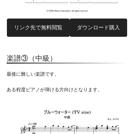
リンク先で無料閲覧
ダウンロード購入
楽譜③（中級）
最後に難しい楽譜です。
ある程度ピアノが弾ける方向けとなります。