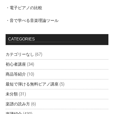
・電子ピアノの比較
・音で学べる音楽理論ツール
CATEGORIES
カテゴリーなし
(67)
初心者講座
(34)
商品等紹介
(10)
最短で弾ける無料ピアノ講座
(5)
未分類
(31)
楽譜の読み方
(6)
楽譜紹介
(430)