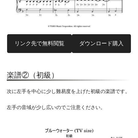
リンク先で無料閲覧
ダウンロード購入
楽譜②（初級）
次に左手を中心に少し難易度を上げた初級の楽譜です。
左手の音域が少し広いのでご注意ください。