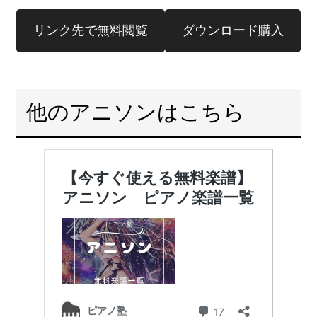
リンク先で無料閲覧
ダウンロード購入
他のアニソンはこちら