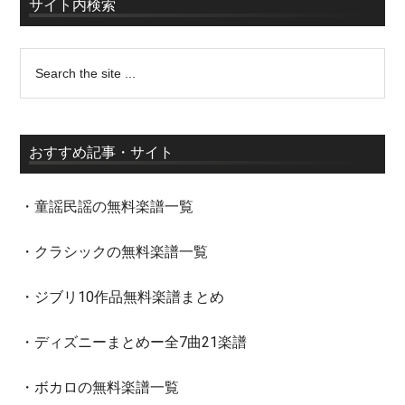
サイト内検索
おすすめ記事・サイト
・童謡民謡の無料楽譜一覧
・クラシックの無料楽譜一覧
・ジブリ10作品無料楽譜まとめ
・ディズニーまとめー全7曲21楽譜
・ボカロの無料楽譜一覧