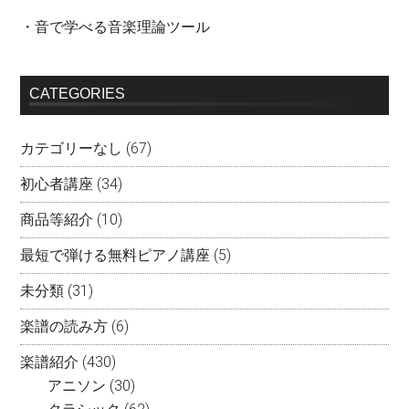
・音で学べる音楽理論ツール
CATEGORIES
カテゴリーなし
(67)
初心者講座
(34)
商品等紹介
(10)
最短で弾ける無料ピアノ講座
(5)
未分類
(31)
楽譜の読み方
(6)
楽譜紹介
(430)
アニソン
(30)