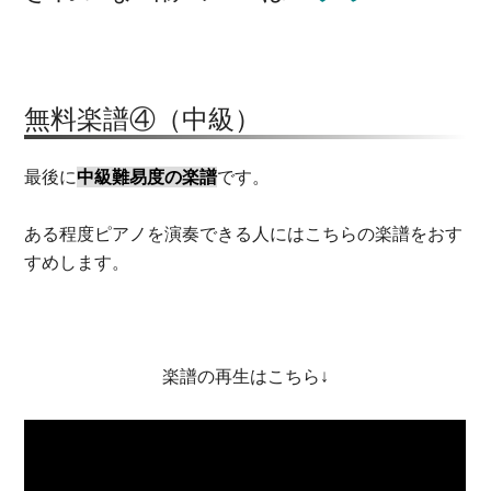
無料楽譜④（中級）
最後に
中級難易度の楽譜
です。
ある程度ピアノを演奏できる人にはこちらの楽譜をおす
すめします。
楽譜の再生はこちら↓