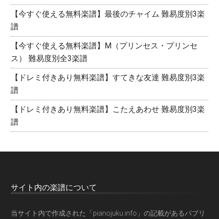
【今すぐ使える無料楽譜】最後のチャイム 難易度別3楽
譜
【今すぐ使える無料楽譜】M（プリンセス・プリンセ
ス） 難易度別全3楽譜
【ドレミ付きあり無料楽譜】すてきな友達 難易度別3楽
譜
【ドレミ付きあり無料楽譜】こたえあわせ 難易度別3楽
譜
サイト内の楽譜について
当サイト内で作成された「pianojuku.info」の記載があるパブリ