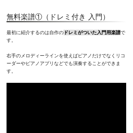
無料楽譜①（ドレミ付き 入門）
最初に紹介するのは自作の
ドレミがついた入門用楽譜
で
す。
右手のメロディーラインを使えばピアノだけでなくリコ
ーダーやピアノアプリなどでも演奏することができま
す。