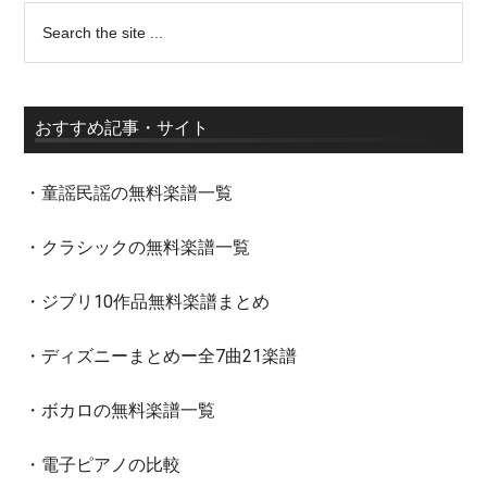
おすすめ記事・サイト
・童謡民謡の無料楽譜一覧
・クラシックの無料楽譜一覧
・ジブリ10作品無料楽譜まとめ
・ディズニーまとめー全7曲21楽譜
・ボカロの無料楽譜一覧
・電子ピアノの比較