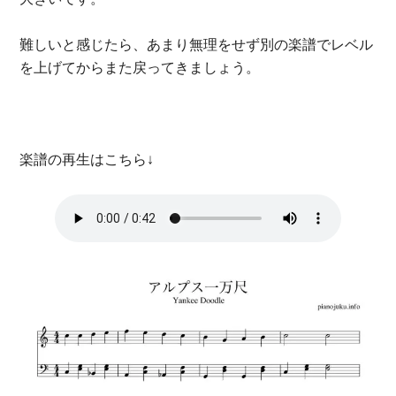
難しいと感じたら、あまり無理をせず別の楽譜でレベル
を上げてからまた戻ってきましょう。
楽譜の再生はこちら↓