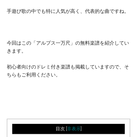
手遊び歌の中でも特に人気が高く、代表的な曲ですね。
今回はこの「アルプス一万尺」の無料楽譜を紹介してい
きます。
初心者向けのドレミ付き楽譜も掲載していますので、そ
ちらもご利用ください。
目次
[
非表示
]