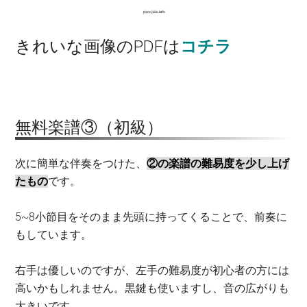
きれいな画像のPDFは
コチラ
無料楽譜③（初級）
次に簡単な伴奏をつけた、
②の楽譜の難易度を少し上げ
たもの
です。
5~8小節目をそのまま先頭に持ってくることで、前奏に
もしています。
右手は優しいのですが、左手の難易度が初心者の方には
高いかもしれません。黒鍵も使いますし、音の広がりも
大きいです。