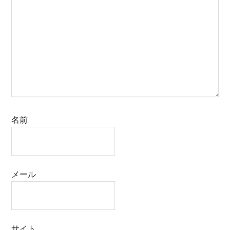
名前
メール
サイト