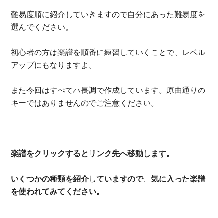
難易度順に紹介していきますので自分にあった難易度を
選んでください。
初心者の方は楽譜を順番に練習していくことで、レベル
アップにもなりますよ。
また今回はすべてハ長調で作成しています。原曲通りの
キーではありませんのでご注意ください。
楽譜をクリックするとリンク先へ移動します。
いくつかの種類を紹介していますので、気に入った楽譜
を使われてみてください。