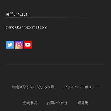
お問い合わせ
pianojukuinfo@gmail.com
特定商取引法に関する表示
プライバシーポリシー
免責事項
お問い合わせ
運営元