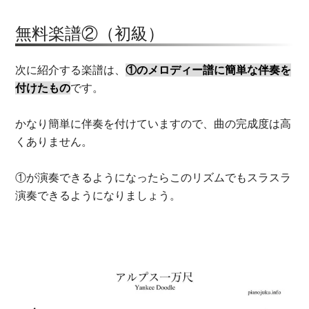
無料楽譜②（初級）
次に紹介する楽譜は、
①のメロディー譜に簡単な伴奏を
付けたもの
です。
かなり簡単に伴奏を付けていますので、曲の完成度は高
くありません。
①が演奏できるようになったらこのリズムでもスラスラ
演奏できるようになりましょう。