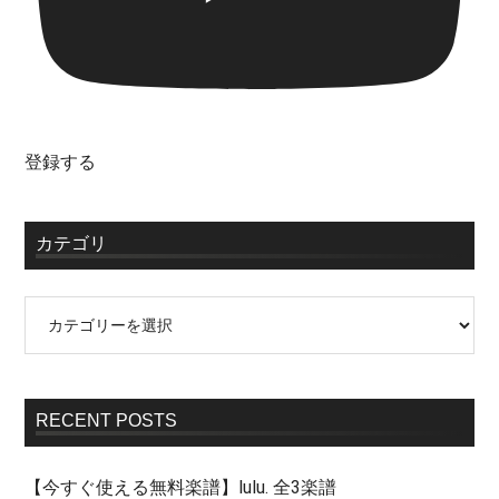
登録する
カテゴリ
RECENT POSTS
【今すぐ使える無料楽譜】lulu. 全3楽譜