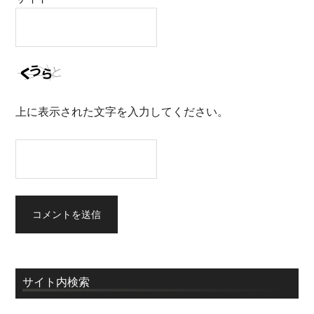
上に表示された文字を入力してください。
サイト内検索