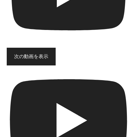
次の動画を表示