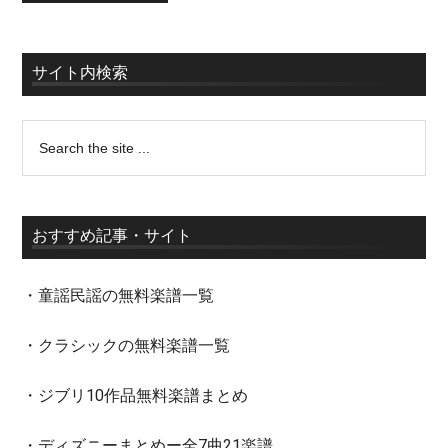
サイト内検索
おすすめ記事・サイト
・童謡民謡の無料楽譜一覧
・クラシックの無料楽譜一覧
・ジブリ10作品無料楽譜まとめ
・ディズニーまとめー全7曲21楽譜