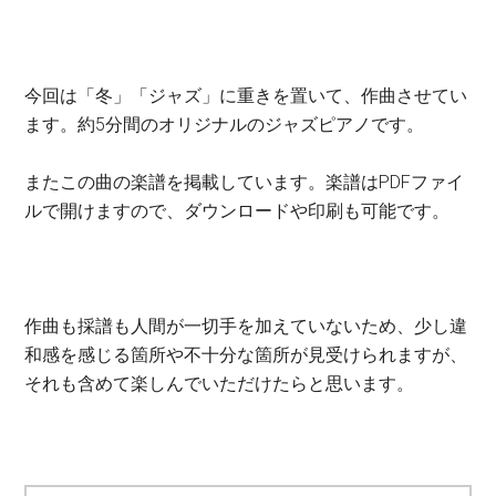
今回は「冬」「ジャズ」に重きを置いて、作曲させてい
ます。約5分間のオリジナルのジャズピアノです。
またこの曲の楽譜を掲載しています。楽譜はPDFファイ
ルで開けますので、ダウンロードや印刷も可能です。
作曲も採譜も人間が一切手を加えていないため、少し違
和感を感じる箇所や不十分な箇所が見受けられますが、
それも含めて楽しんでいただけたらと思います。