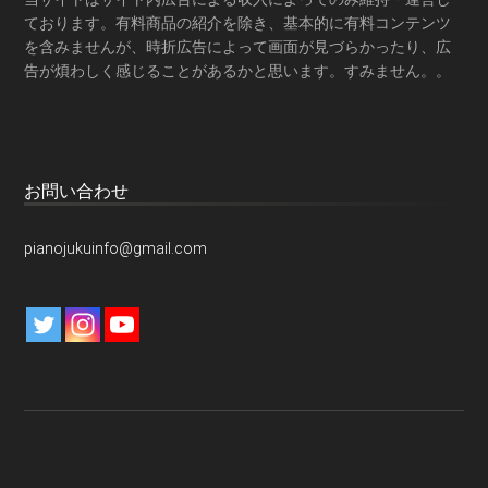
ております。有料商品の紹介を除き、基本的に有料コンテンツ
を含みませんが、時折広告によって画面が見づらかったり、広
告が煩わしく感じることがあるかと思います。すみません。。
お問い合わせ
pianojukuinfo@gmail.com