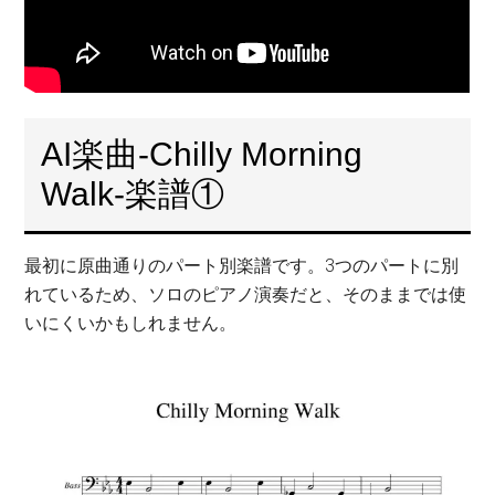
AI楽曲-Chilly Morning
Walk-楽譜①
最初に原曲通りのパート別楽譜です。3つのパートに別
れているため、ソロのピアノ演奏だと、そのままでは使
いにくいかもしれません。