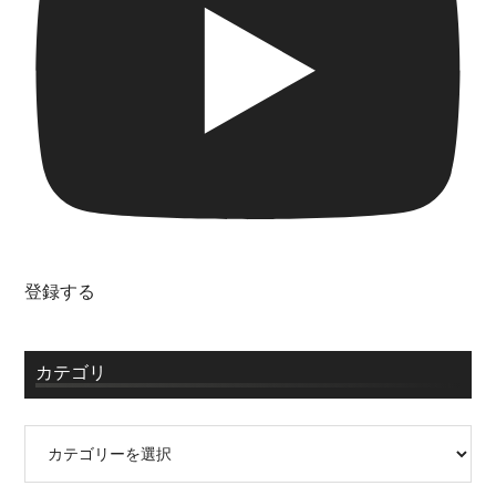
登録する
カテゴリ