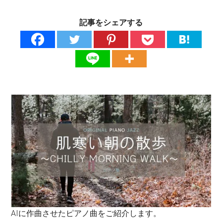
記事をシェアする
AIに作曲させたピアノ曲をご紹介します。