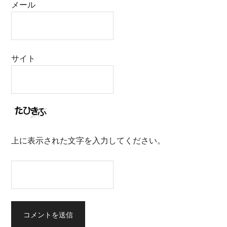
メール
サイト
上に表示された文字を入力してください。