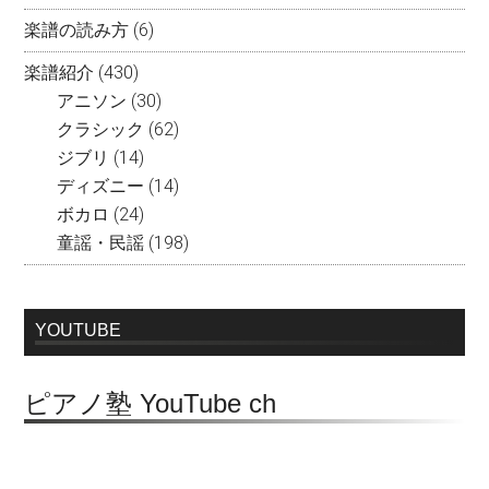
楽譜の読み方
(6)
楽譜紹介
(430)
アニソン
(30)
クラシック
(62)
ジブリ
(14)
ディズニー
(14)
ボカロ
(24)
童謡・民謡
(198)
YOUTUBE
ピアノ塾 YouTube ch