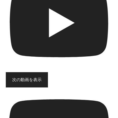
次の動画を表示