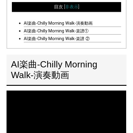
目次
[
非表示
]
AI楽曲-Chilly Morning Walk-演奏動画
AI楽曲-Chilly Morning Walk-楽譜①
AI楽曲-Chilly Morning Walk-楽譜 ②
AI楽曲-Chilly Morning
Walk-演奏動画