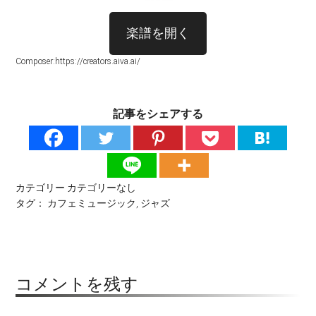
楽譜を開く
Composer:https://creators.aiva.ai/
記事をシェアする
カテゴリー
カテゴリーなし
タグ：
カフェミュージック
,
ジャズ
コメントを残す