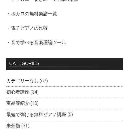
・ボカロの無料楽譜一覧
・電子ピアノの比較
・音で学べる音楽理論ツール
CATEGORIES
カテゴリーなし
(67)
初心者講座
(34)
商品等紹介
(10)
最短で弾ける無料ピアノ講座
(5)
未分類
(31)