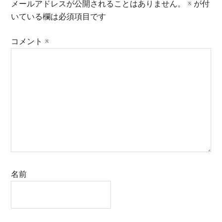
メールアドレスが公開されることはありません。
※
が付
いている欄は必須項目です
コメント
※
名前