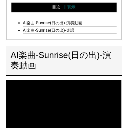
目次
[
非表示
]
AI楽曲-Sunrise(日の出)-演奏動画
AI楽曲-Sunrise(日の出)-楽譜
AI楽曲-Sunrise(日の出)-演
奏動画