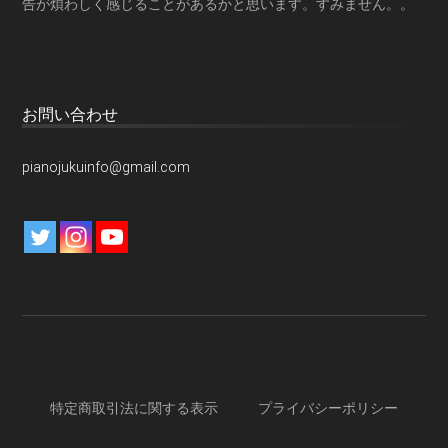
告が煩わしく感じることがあるかと思います。すみません。。
お問い合わせ
pianojukuinfo@gmail.com
特定商取引法に関する表示
プライバシーポリシー