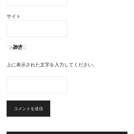
サイト
上に表示された文字を入力してください。