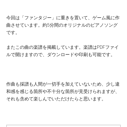
今回は「ファンタジー」に重きを置いて、ゲーム風に作
曲させています。約5分間のオリジナルのピアノソング
です。
またこの曲の楽譜を掲載しています。楽譜はPDFファイ
ルで開けますので、ダウンロードや印刷も可能です。
作曲も採譜も人間が一切手を加えていないため、少し違
和感を感じる箇所や不十分な箇所が見受けられますが、
それも含めて楽しんでいただけたらと思います。