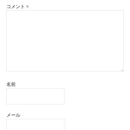
コメント
※
名前
メール