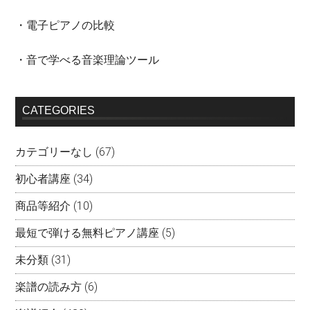
・電子ピアノの比較
・音で学べる音楽理論ツール
CATEGORIES
カテゴリーなし
(67)
初心者講座
(34)
商品等紹介
(10)
最短で弾ける無料ピアノ講座
(5)
未分類
(31)
楽譜の読み方
(6)