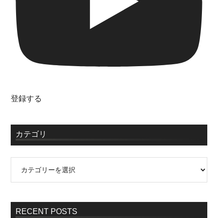
登録する
カテゴリ
RECENT POSTS