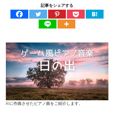
記事をシェアする
AIに作曲させたピアノ曲をご紹介します。