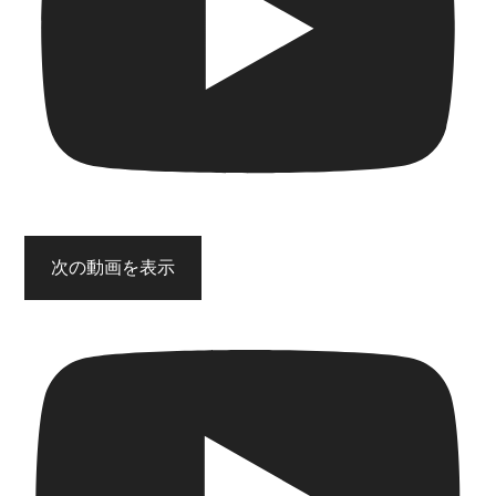
次の動画を表示