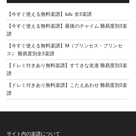
【今すぐ使える無料楽譜】lulu. 全3楽譜
【今すぐ使える無料楽譜】最後のチャイム 難易度別3楽
譜
【今すぐ使える無料楽譜】M（プリンセス・プリンセ
ス） 難易度別全3楽譜
【ドレミ付きあり無料楽譜】すてきな友達 難易度別3楽
譜
【ドレミ付きあり無料楽譜】こたえあわせ 難易度別3楽
譜
サイト内の楽譜について