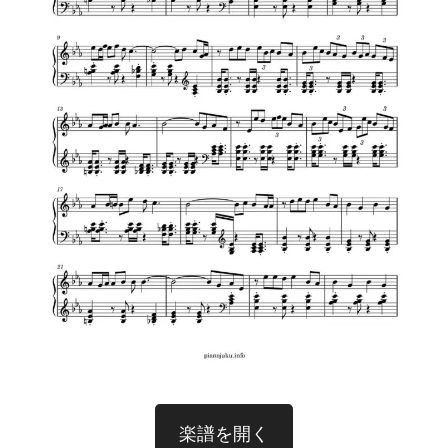
楽譜を開く