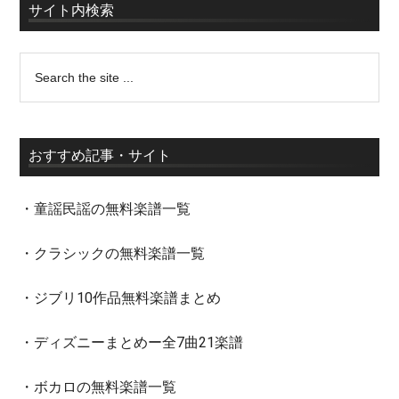
サイト内検索
おすすめ記事・サイト
・童謡民謡の無料楽譜一覧
・クラシックの無料楽譜一覧
・ジブリ10作品無料楽譜まとめ
・ディズニーまとめー全7曲21楽譜
・ボカロの無料楽譜一覧