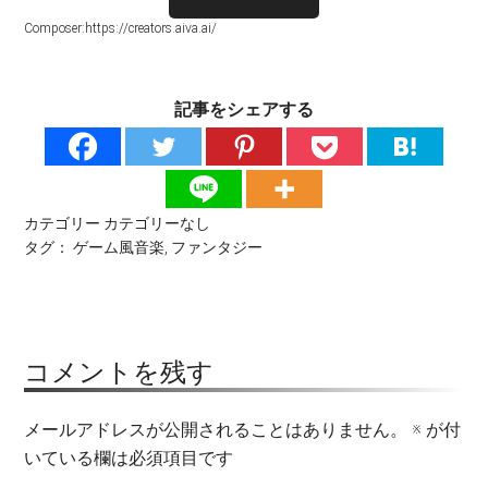
Composer:https://creators.aiva.ai/
記事をシェアする
カテゴリー
カテゴリーなし
タグ：
ゲーム風音楽
,
ファンタジー
コメントを残す
メールアドレスが公開されることはありません。
※
が付
いている欄は必須項目です