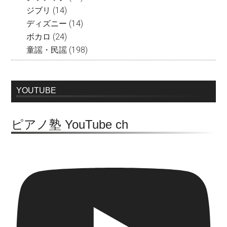
ジブリ
(14)
ディズニー
(14)
ボカロ
(24)
童謡・民謡
(198)
YOUTUBE
ピアノ塾 YouTube ch