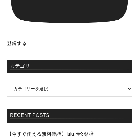
登録する
カテゴリ
RECENT POSTS
【今すぐ使える無料楽譜】lulu. 全3楽譜