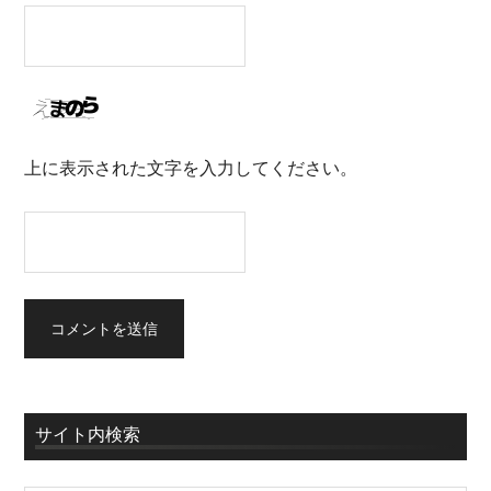
上に表示された文字を入力してください。
サイト内検索