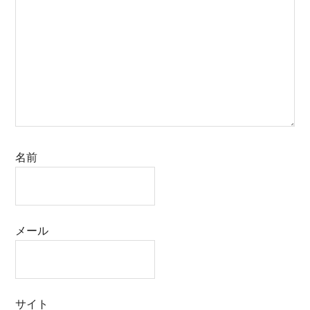
名前
メール
サイト