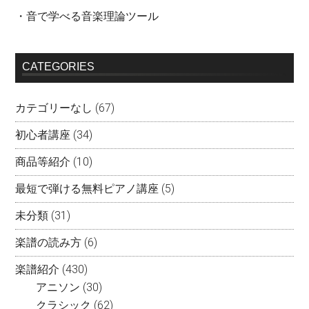
・音で学べる音楽理論ツール
CATEGORIES
カテゴリーなし
(67)
初心者講座
(34)
商品等紹介
(10)
最短で弾ける無料ピアノ講座
(5)
未分類
(31)
楽譜の読み方
(6)
楽譜紹介
(430)
アニソン
(30)
クラシック
(62)