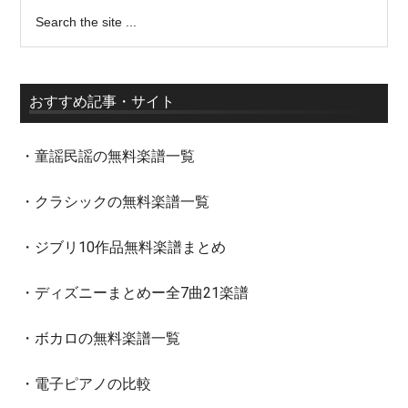
おすすめ記事・サイト
・童謡民謡の無料楽譜一覧
・クラシックの無料楽譜一覧
・ジブリ10作品無料楽譜まとめ
・ディズニーまとめー全7曲21楽譜
・ボカロの無料楽譜一覧
・電子ピアノの比較