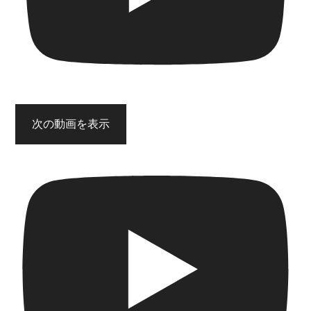
次の動画を表示