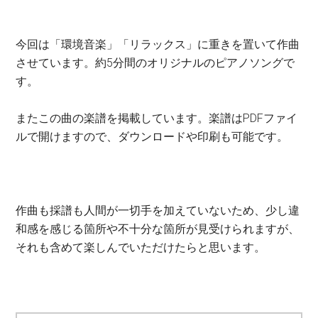
今回は「環境音楽」「リラックス」に重きを置いて作曲
させています。約5分間のオリジナルのピアノソングで
す。
またこの曲の楽譜を掲載しています。楽譜はPDFファイ
ルで開けますので、ダウンロードや印刷も可能です。
作曲も採譜も人間が一切手を加えていないため、少し違
和感を感じる箇所や不十分な箇所が見受けられますが、
それも含めて楽しんでいただけたらと思います。