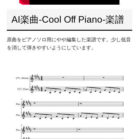
AI楽曲-Cool Off Piano-楽譜
原曲をピアノソロ用にやや編集した楽譜です。少し低音
を消して弾きやすいようにしています。