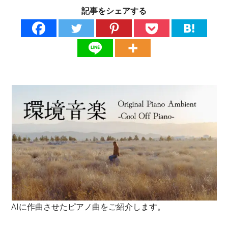
記事をシェアする
AIに作曲させたピアノ曲をご紹介します。