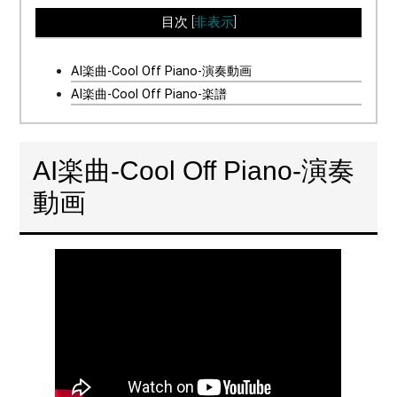
目次
[
非表示
]
AI楽曲-Cool Off Piano-演奏動画
AI楽曲-Cool Off Piano-楽譜
AI楽曲-Cool Off Piano-演奏
動画