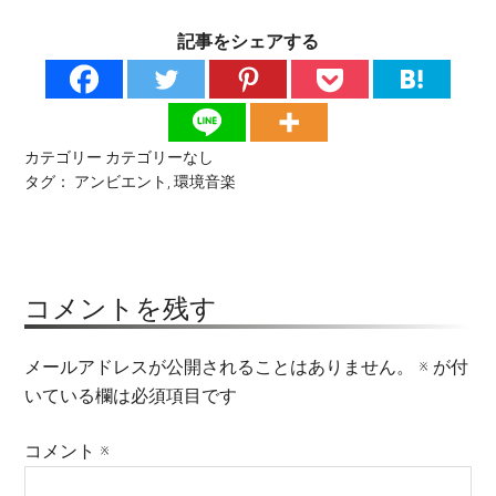
記事をシェアする
カテゴリー
カテゴリーなし
タグ：
アンビエント
,
環境音楽
コメントを残す
メールアドレスが公開されることはありません。
※
が付
いている欄は必須項目です
コメント
※