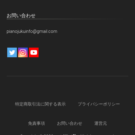
お問い合わせ
pianojukuinfo@gmail.com
特定商取引法に関する表示
プライバシーポリシー
免責事項
お問い合わせ
運営元