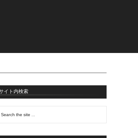
サイト内検索