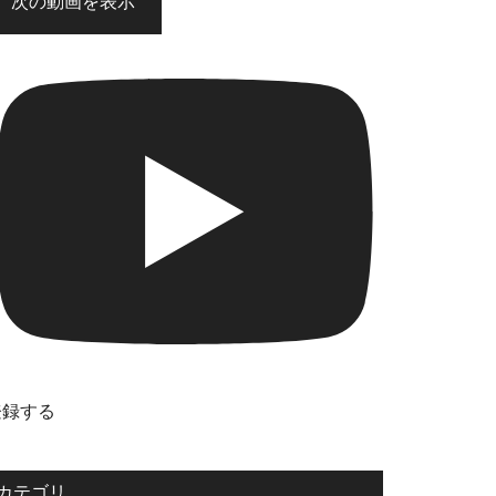
次の動画を表示
登録する
カテゴリ