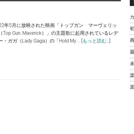
022年5月に放映された映画「トップガン マーヴェリッ
（Top Gun: Maverick）」の主題歌に起用されているレデ
・ガガ（Lady Gaga）の「Hold My …
[もっと読む...]