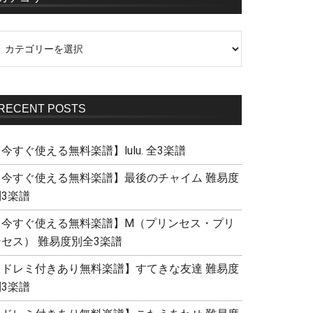
RECENT POSTS
今すぐ使える無料楽譜】lulu. 全3楽譜
【今すぐ使える無料楽譜】最後のチャイム 難易度
別3楽譜
【今すぐ使える無料楽譜】M（プリンセス・プリ
ンセス） 難易度別全3楽譜
【ドレミ付きあり無料楽譜】すてきな友達 難易度
別3楽譜