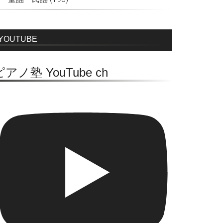
YOUTUBE
ピアノ塾 YouTube ch