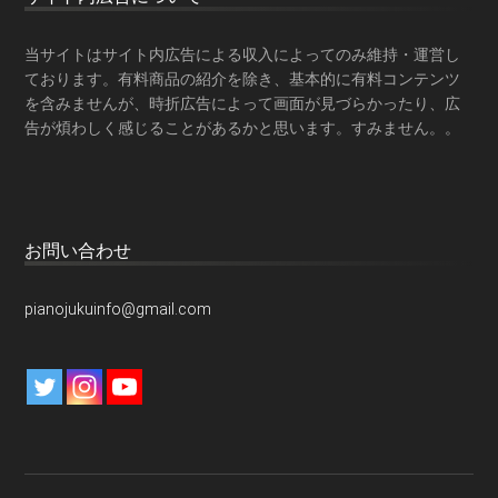
当サイトはサイト内広告による収入によってのみ維持・運営し
ております。有料商品の紹介を除き、基本的に有料コンテンツ
を含みませんが、時折広告によって画面が見づらかったり、広
告が煩わしく感じることがあるかと思います。すみません。。
お問い合わせ
pianojukuinfo@gmail.com