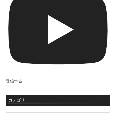
登録する
カテゴリ