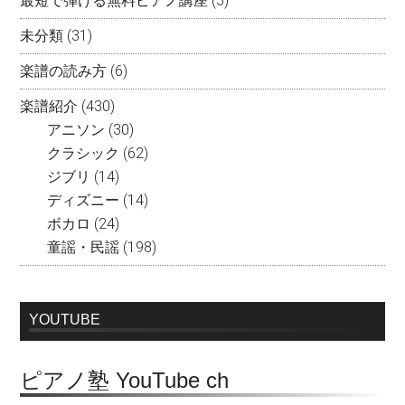
最短で弾ける無料ピアノ講座
(5)
未分類
(31)
楽譜の読み方
(6)
楽譜紹介
(430)
アニソン
(30)
クラシック
(62)
ジブリ
(14)
ディズニー
(14)
ボカロ
(24)
童謡・民謡
(198)
YOUTUBE
ピアノ塾 YouTube ch