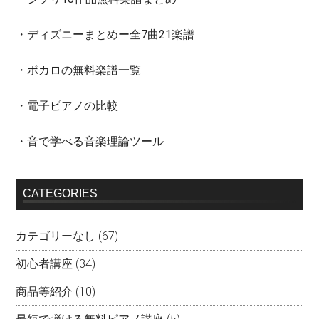
・ディズニーまとめー全7曲21楽譜
・ボカロの無料楽譜一覧
・電子ピアノの比較
・音で学べる音楽理論ツール
CATEGORIES
カテゴリーなし
(67)
初心者講座
(34)
商品等紹介
(10)