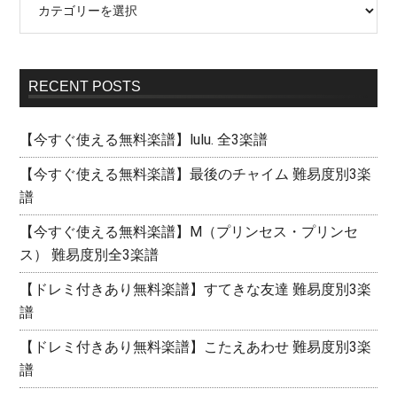
RECENT POSTS
【今すぐ使える無料楽譜】lulu. 全3楽譜
【今すぐ使える無料楽譜】最後のチャイム 難易度別3楽
譜
【今すぐ使える無料楽譜】M（プリンセス・プリンセ
ス） 難易度別全3楽譜
【ドレミ付きあり無料楽譜】すてきな友達 難易度別3楽
譜
【ドレミ付きあり無料楽譜】こたえあわせ 難易度別3楽
譜