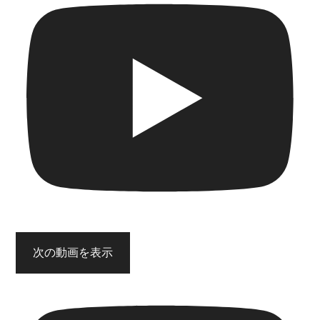
次の動画を表示