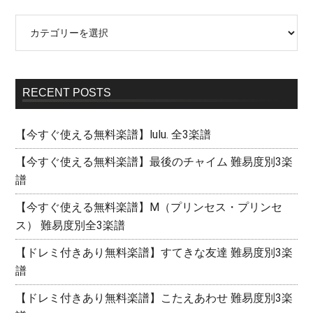
RECENT POSTS
【今すぐ使える無料楽譜】lulu. 全3楽譜
【今すぐ使える無料楽譜】最後のチャイム 難易度別3楽
譜
【今すぐ使える無料楽譜】M（プリンセス・プリンセ
ス） 難易度別全3楽譜
【ドレミ付きあり無料楽譜】すてきな友達 難易度別3楽
譜
【ドレミ付きあり無料楽譜】こたえあわせ 難易度別3楽