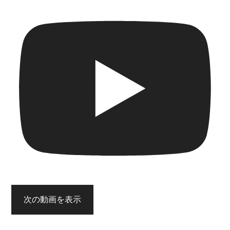
次の動画を表示