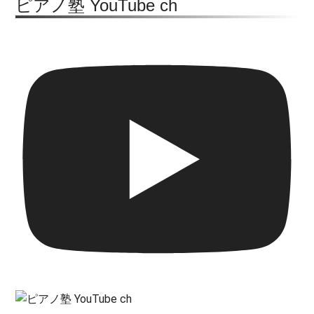
ピアノ塾 YouTube ch