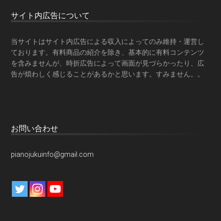
サイト内広告について
当サイトはサイト内広告による収入によってのみ維持・運営し
ております。有料商品の紹介を除き、基本的に有料コンテンツ
を含みませんが、時折広告によって画面が見づらかったり、広
告が煩わしく感じることがあるかと思います。すみません。。
お問い合わせ
pianojukuinfo@gmail.com