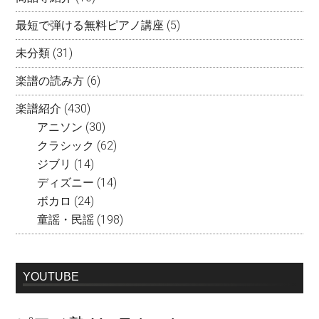
最短で弾ける無料ピアノ講座
(5)
未分類
(31)
楽譜の読み方
(6)
楽譜紹介
(430)
アニソン
(30)
クラシック
(62)
ジブリ
(14)
ディズニー
(14)
ボカロ
(24)
童謡・民謡
(198)
YOUTUBE