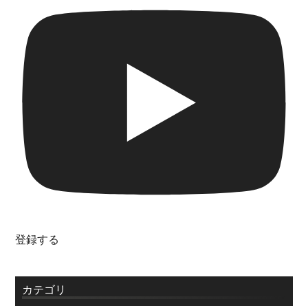
登録する
カテゴリ