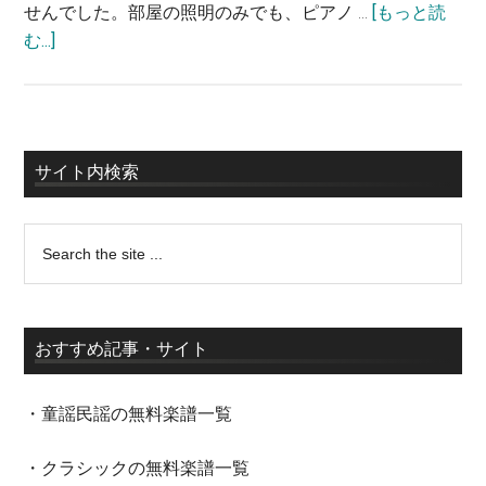
せんでした。部屋の照明のみでも、ピアノ …
[もっと読
む...]
サイト内検索
おすすめ記事・サイト
・童謡民謡の無料楽譜一覧
・クラシックの無料楽譜一覧